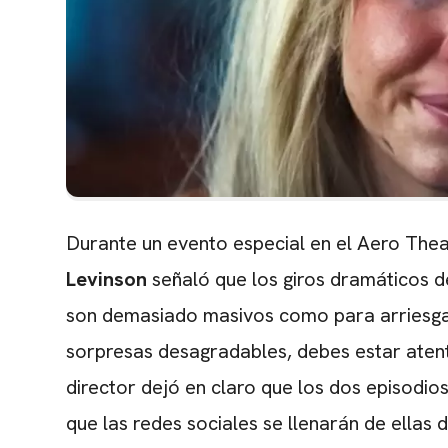
Durante un evento especial en el Aero The
Levinson
señaló que los giros dramáticos d
son demasiado masivos como para arriesgars
sorpresas desagradables, debes estar atento
director dejó en claro que los dos episodios
que las redes sociales se llenarán de ellas 