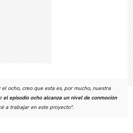
 el ocho, creo que esta es, por mucho, nuestra
te
el episodio ocho alcanza un nivel de conmoción
 a trabajar en este proyecto".