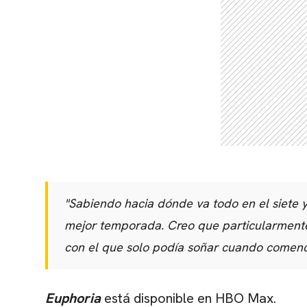
"Sabiendo hacia dónde va todo en el siete y
mejor temporada. Creo que particularmen
con el que solo podía soñar cuando comencé
Euphoria
está disponible en HBO Max.