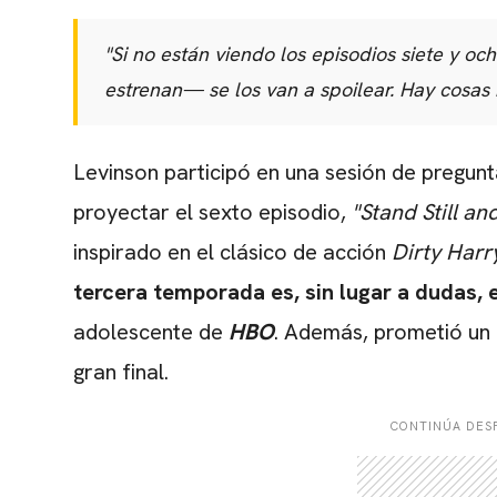
"Si no están viendo los episodios siete y 
estrenan— se los van a spoilear. Hay cosas
Levinson participó en una sesión de pregunt
proyectar el sexto episodio,
"Stand Still an
inspirado en el clásico de acción
Dirty Harr
tercera temporada es, sin lugar a dudas, 
adolescente de
HBO
. Además, prometió un 
gran final.
CONTINÚA DESP