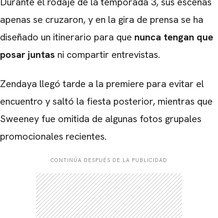
Durante el rodaje de la temporada 3, sus escenas
apenas se cruzaron, y en la gira de prensa se ha
diseñado un itinerario para que
nunca tengan que
posar juntas
ni compartir entrevistas.
Zendaya llegó tarde a la premiere para evitar el
encuentro y saltó la fiesta posterior, mientras que
Sweeney fue omitida de algunas fotos grupales
promocionales recientes.
CONTINÚA DESPUÉS DE LA PUBLICIDAD