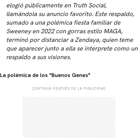
elogió públicamente en
Truth Social
,
llamándola su anuncio favorito. Este respaldo,
sumado a una polémica fiesta familiar de
Sweeney en 2022 con gorras estilo MAGA,
terminó por distanciar a Zendaya, quien teme
que aparecer junto a ella se interprete como un
respaldo a sus visiones.
CARREGANDO PUBLICIDADE
La polémica de los "Buenos Genes"
CONTINÚA DESPUÉS DE LA PUBLICIDAD