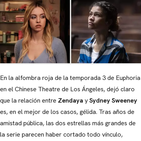
En la alfombra roja de la temporada 3 de Euphoria
en el Chinese Theatre de Los Ángeles, dejó claro
que la relación entre
Zendaya
y
Sydney Sweeney
es, en el mejor de los casos, gélida. Tras años de
amistad pública, las dos estrellas más grandes de
la serie parecen haber cortado todo vínculo,