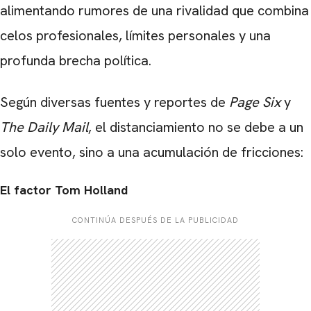
alimentando rumores de una rivalidad que combina
celos profesionales, límites personales y una
profunda brecha política.
Según diversas fuentes y reportes de
Page Six
y
The Daily Mail
, el distanciamiento no se debe a un
solo evento, sino a una acumulación de fricciones:
El factor Tom Holland
CONTINÚA DESPUÉS DE LA PUBLICIDAD