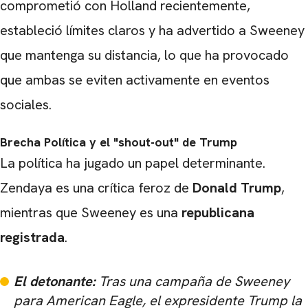
comprometió con Holland recientemente,
estableció límites claros y ha advertido a Sweeney
que mantenga su distancia, lo que ha provocado
que ambas se eviten activamente en eventos
sociales.
Brecha Política y el "shout-out" de Trump
La política ha jugado un papel determinante.
Zendaya es una crítica feroz de
Donald Trump
,
mientras que Sweeney es una
republicana
registrada
.
El detonante:
Tras una campaña de Sweeney
para
American Eagle
, el expresidente Trump la