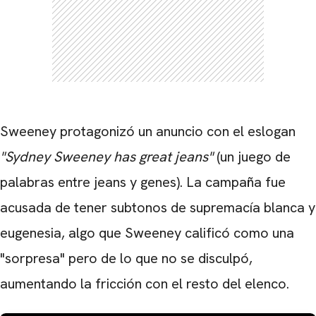
Sweeney protagonizó un anuncio con el eslogan
"Sydney Sweeney has great jeans"
(un juego de
palabras entre jeans y genes). La campaña fue
acusada de tener subtonos de supremacía blanca y
eugenesia, algo que Sweeney calificó como una
"sorpresa" pero de lo que no se disculpó,
aumentando la fricción con el resto del elenco.