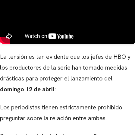
La tensión es tan evidente que los jefes de HBO y
los productores de la serie han tomado medidas
drásticas para proteger el lanzamiento del
domingo 12 de abril
:
Los periodistas tienen estrictamente prohibido
preguntar sobre la relación entre ambas.