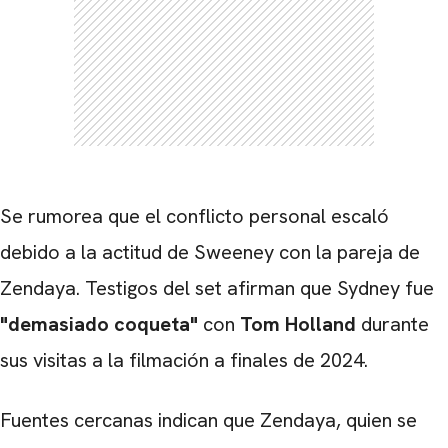
Se rumorea que el conflicto personal escaló
debido a la actitud de Sweeney con la pareja de
Zendaya. Testigos del set afirman que Sydney fue
"demasiado coqueta"
con
Tom Holland
durante
sus visitas a la filmación a finales de 2024.
Fuentes cercanas indican que Zendaya, quien se