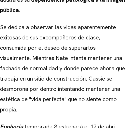
pública
.
Se dedica a observar las vidas aparentemente
exitosas de sus excompañeros de clase,
consumida por el deseo de superarlos
visualmente. Mientras Nate intenta mantener una
fachada de normalidad y donde parece ahora que
trabaja en un sitio de construcción, Cassie se
desmorona por dentro intentando mantener una
estética de "vida perfecta" que no siente como
propia.
Euphoria
temporada 3 estrenará el 12 de abril.