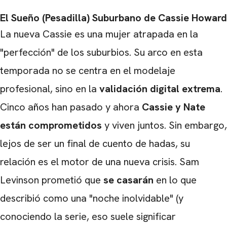
El Sueño (Pesadilla) Suburbano de Cassie Howard
La nueva Cassie es una mujer atrapada en la
"perfección" de los suburbios. Su arco en esta
temporada no se centra en el modelaje
profesional, sino en la
validación digital extrema
.
Cinco años han pasado y ahora
Cassie y Nate
están comprometidos
y viven juntos. Sin embargo,
lejos de ser un final de cuento de hadas, su
relación es el motor de una nueva crisis. Sam
Levinson prometió que
se casarán
en lo que
describió como una "noche inolvidable" (y
conociendo la serie, eso suele significar