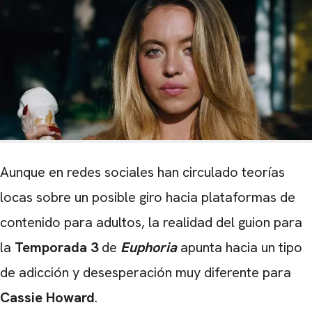
Aunque en redes sociales han circulado teorías
locas sobre un posible giro hacia plataformas de
contenido para adultos, la realidad del guion para
la
Temporada 3
de
Euphoria
apunta hacia un tipo
de adicción y desesperación muy diferente para
Cassie Howard
.