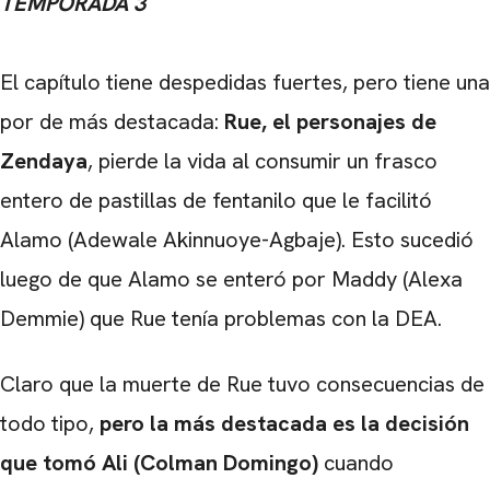
TEMPORADA 3
El capítulo tiene despedidas fuertes, pero tiene una
por de más destacada:
Rue, el personajes de
Zendaya
, pierde la vida al consumir un frasco
entero de pastillas de fentanilo que le facilitó
Alamo (Adewale Akinnuoye-Agbaje). Esto sucedió
luego de que Alamo se enteró por Maddy (Alexa
Demmie) que Rue tenía problemas con la DEA.
Claro que la muerte de Rue tuvo consecuencias de
todo tipo,
pero la más destacada es la decisión
que tomó Ali (Colman Domingo)
cuando