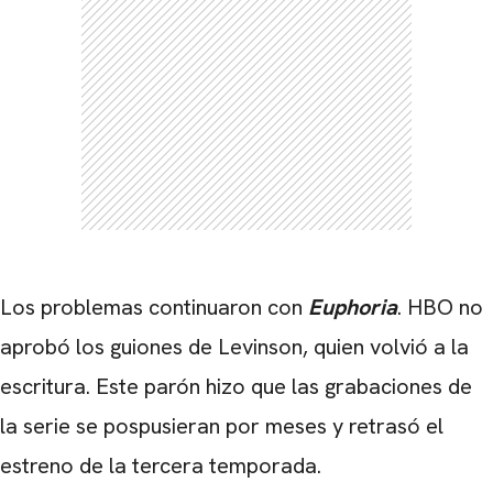
Los problemas continuaron con
Euphoria
. HBO no
aprobó los guiones de Levinson, quien volvió a la
escritura. Este parón hizo que las grabaciones de
la serie se pospusieran por meses y retrasó el
estreno de la tercera temporada.