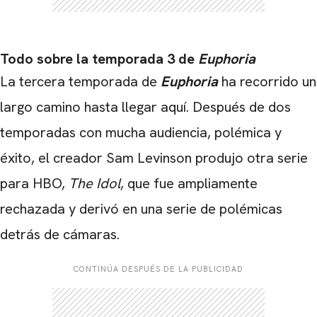
Todo sobre la temporada 3 de
Euphoria
La tercera temporada de
Euphoria
ha recorrido un
largo camino hasta llegar aquí. Después de dos
temporadas con mucha audiencia, polémica y
éxito, el creador Sam Levinson produjo otra serie
para HBO,
The Idol
, que fue ampliamente
rechazada y derivó en una serie de polémicas
detrás de cámaras.
CONTINÚA DESPUÉS DE LA PUBLICIDAD
CARREGANDO PUBLICIDADE