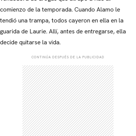
comienzo de la temporada. Cuando Alamo le
tendió una trampa, todos cayeron en ella en la
guarida de Laurie. Allí, antes de entregarse, ella
decide quitarse la vida.
CONTINÚA DESPUÉS DE LA PUBLICIDAD