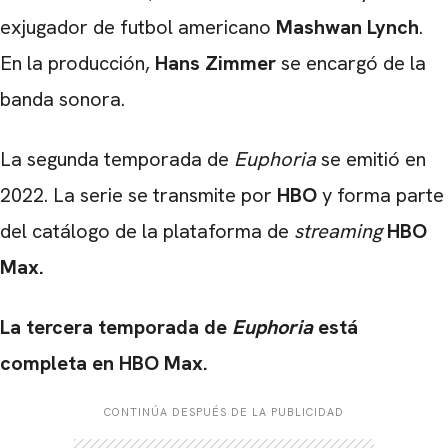
exjugador de futbol americano
Mashwan Lynch
.
En la producción,
Hans Zimmer
se encargó de la
banda sonora.
La segunda temporada de
Euphoria
se emitió en
2022. La serie se transmite por
HBO
y forma parte
del catálogo de la plataforma de
streaming
HBO
Max.
La tercera temporada de
Euphoria
está
completa en HBO Max.
CONTINÚA DESPUÉS DE LA PUBLICIDAD