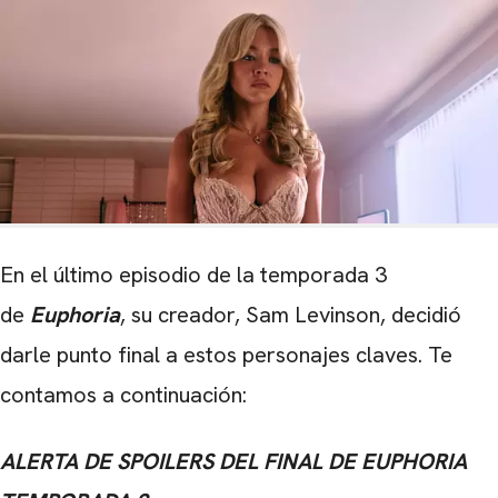
En el último episodio de la temporada 3
de
Euphoria
, su creador, Sam Levinson, decidió
darle punto final a estos personajes claves. Te
contamos a continuación:
ALERTA DE SPOILERS DEL FINAL DE EUPHORIA