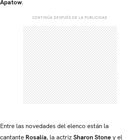
Apatow
.
CONTINÚA DESPUÉS DE LA PUBLICIDAD
Entre las novedades del elenco están la
cantante
Rosalía
, la actriz
Sharon Stone
y el