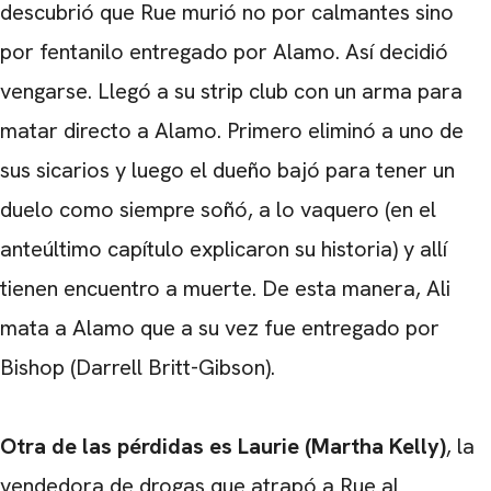
descubrió que Rue murió no por calmantes sino
por fentanilo entregado por Alamo. Así decidió
vengarse. Llegó a su strip club con un arma para
matar directo a Alamo. Primero eliminó a uno de
sus sicarios y luego el dueño bajó para tener un
duelo como siempre soñó, a lo vaquero (en el
anteúltimo capítulo explicaron su historia) y allí
tienen encuentro a muerte. De esta manera, Ali
mata a Alamo que a su vez fue entregado por
Bishop (Darrell Britt-Gibson).
Otra de las pérdidas es Laurie (Martha Kelly)
, la
vendedora de drogas que atrapó a Rue al