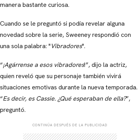
manera bastante curiosa.
Cuando se le preguntó si podía revelar alguna
novedad sobre la serie, Sweeney respondió con
una sola palabra: "
Vibradores
".
“
¡Agárrense a esos vibradores
!”, dijo la actriz,
quien reveló que su personaje también vivirá
situaciones emotivas durante la nueva temporada.
“
Es decir, es Cassie. ¿Qué esperaban de ella?
”,
preguntó.
CONTINÚA DESPUÉS DE LA PUBLICIDAD