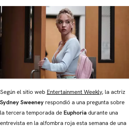
Según el sitio web
Entertainment Weekly
, la actriz
Sydney Sweeney
respondió a una pregunta sobre
la tercera temporada de
Euphoria
durante una
entrevista en la alfombra roja esta semana de una