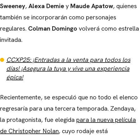
Sweeney
,
Alexa Demie
y
Maude Apatow
, quienes
también se incorporarán como personajes
regulares.
Colman Domingo
volverá como estrella
invitada.
CCXP25: ¡Entradas a la venta para todos los
días! ¡Asegura la tuya y vive una experiencia
épica!
Recientemente, se especuló que no todo el elenco
regresaría para una tercera temporada. Zendaya,
la protagonista, fue elegida
para la nueva película
de Christopher Nolan
, cuyo rodaje está