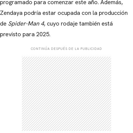
programado para comenzar este año. Además,
Zendaya podría estar ocupada con la producción
de
Spider-Man 4
, cuyo rodaje también está
previsto para 2025.
CONTINÚA DESPUÉS DE LA PUBLICIDAD