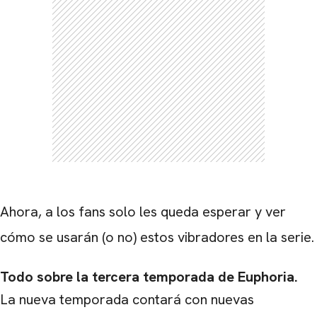
Ahora, a los fans solo les queda esperar y ver
cómo se usarán (o no) estos vibradores en la serie.
Todo sobre la tercera temporada de Euphoria.
La nueva temporada contará con nuevas