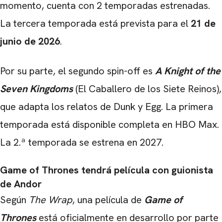
momento, cuenta con 2 temporadas estrenadas.
La tercera temporada está prevista para el
21 de
junio de 2026
.
Por su parte, el segundo spin-off es
A Knight of the
Seven Kingdoms
(El Caballero de los Siete Reinos),
que adapta los relatos de Dunk y Egg. La primera
temporada está disponible completa en HBO Max.
La 2.ª temporada se estrena en 2027.
Game of Thrones tendrá película con guionista
de Andor
Según
The Wrap
, una película de
Game of
Thrones
está oficialmente en desarrollo por parte