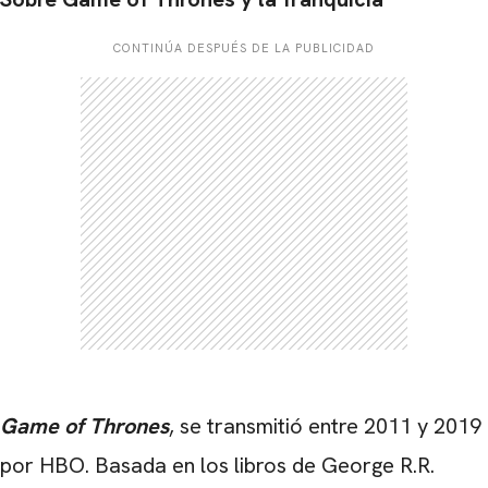
CONTINÚA DESPUÉS DE LA PUBLICIDAD
Game of Thrones
, se transmitió entre 2011 y 2019
por HBO. Basada en los libros de George R.R.