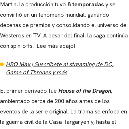
Martin, la producción tuvo
8 temporadas
y se
convirtió en un fenómeno mundial, ganando
decenas de premios y consolidando el universo de
Westeros en TV. A pesar del final, la saga continúa
con spin-offs. ¡Lee más abajo!
HBO Max | Suscríbete al streaming de DC,
Game of Thrones y más
El primer derivado fue
House of the Dragon
,
ambientado cerca de 200 años antes de los
eventos de la serie original. La trama se enfoca en
la guerra civil de la Casa Targaryen y, hasta el