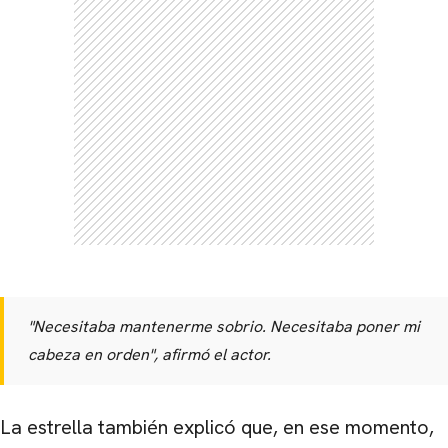
"Necesitaba mantenerme sobrio. Necesitaba poner mi
cabeza en orden", afirmó el actor.
La estrella también explicó que, en ese momento,