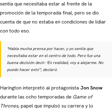
sentía que necesitaba estar al frente de la
promoción de la temporada final, pero se dio
cuenta de que no estaba en condiciones de lidiar
con todo eso.
"Había mucha prensa por hacer, y yo sentía que
necesitaba estar en el centro de todo. Pero fue una
buena decisión decir: 'En realidad, voy a alejarme. No
puedo hacer esto'", declaró.
Harington interpretó al protagonista
Jon Snow
durante las ocho temporadas de
Game of
Thrones
, papel que impulsó su carrera y lo