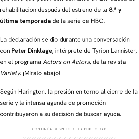
rehabilitación después del estreno de la
8.ª y
última temporada
de la serie de HBO.
La declaración se dio durante una conversación
con
Peter Dinklage
, intérprete de Tyrion Lannister,
en el programa
Actors on Actors
, de la revista
Variety
. ¡Míralo abajo!
Según Harington, la presión en torno al cierre de la
serie y la intensa agenda de promoción
contribuyeron a su decisión de buscar ayuda.
CONTINÚA DESPUÉS DE LA PUBLICIDAD