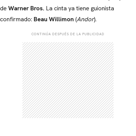
de
Warner Bros.
La cinta ya tiene guionista
confirmado:
Beau Willimon
(
Andor
).
CONTINÚA DESPUÉS DE LA PUBLICIDAD