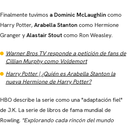
Finalmente tuvimos
a Dominic McLaughlin
como
Harry Potter,
Arabella Stanton
como Hermione
Granger y
Alastair Stout
como Ron Weasley.
Warner Bros TV responde a petición de fans de
Cillian Murphy como Voldemort
Harry Potter | ¿Quién es Arabella Stanton la
nueva Hermione de Harry Potter?
HBO describe la serie como una "adaptación fiel"
de J.K. La serie de libros de fama mundial de
Rowling.
"Explorando cada rincón del mundo