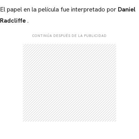
El papel en la película fue interpretado por
Daniel
Radcliffe
.
CONTINÚA DESPUÉS DE LA PUBLICIDAD