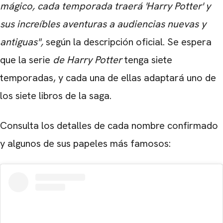
mágico, cada temporada traerá 'Harry Potter' y
sus increíbles aventuras a audiencias nuevas y
antiguas",
según la descripción oficial. Se espera
que la serie
de Harry Potter
tenga siete
temporadas, y cada una de ellas adaptará uno de
los siete libros de la saga.
Consulta los detalles de cada nombre confirmado
y algunos de sus papeles más famosos: