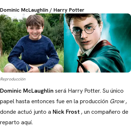
Dominic McLaughlin / Harry Potter
Reproducción
Dominic
McLaughlin
será Harry Potter. Su único
papel hasta entonces fue en la producción
Grow
,
donde actuó junto a
Nick
Frost
, un compañero de
reparto aquí.