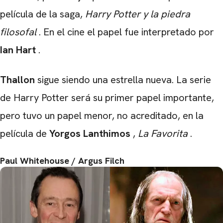
película de la saga,
Harry Potter y la piedra
filosofal
. En el cine el papel fue interpretado por
Ian
Hart
.
Thallon
sigue siendo una estrella nueva. La serie
de Harry Potter será su primer papel importante,
pero tuvo un papel menor, no acreditado, en la
película de
Yorgos
Lanthimos
,
La Favorita
.
Paul Whitehouse / Argus Filch