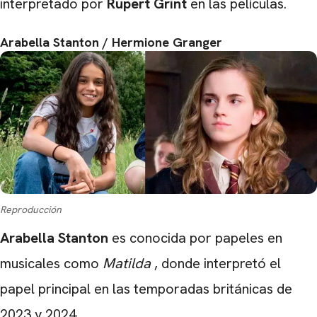
interpretado por
Rupert
Grint
en las películas.
Arabella Stanton / Hermione Granger
Reproducción
Arabella
Stanton
es conocida por papeles en
musicales como
Matilda
, donde interpretó el
papel principal en las temporadas británicas de
2023 y 2024.