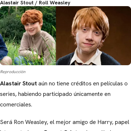
Alastair Stout / Roll Weasley
Reproducción
Alastair
Stout
aún no tiene créditos en películas o
series, habiendo participado únicamente en
comerciales.
Será Ron Weasley, el mejor amigo de Harry, papel