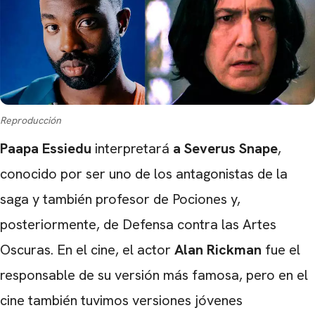
CARREGANDO PUBLICIDADE
Reproducción
Paapa Essiedu
interpretará
a Severus
Snape
,
conocido por ser uno de los antagonistas de la
saga y también profesor de Pociones y,
posteriormente, de Defensa contra las Artes
Oscuras. En el cine, el actor
Alan
Rickman
fue el
responsable de su versión más famosa, pero en el
cine también tuvimos versiones jóvenes