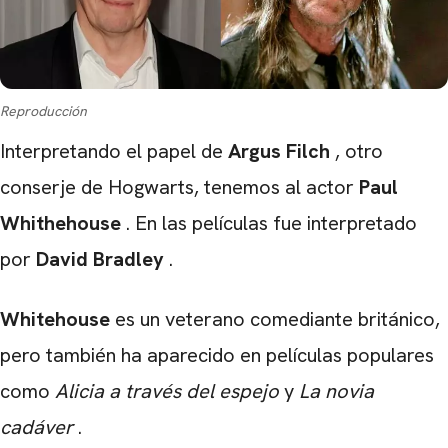
Reproducción
Interpretando el papel de
Argus
Filch
, otro
conserje de Hogwarts, tenemos al actor
Paul
Whithehouse
. En las películas fue interpretado
por
David Bradley
.
Whitehouse
es un veterano comediante británico,
pero también ha aparecido en películas populares
como
Alicia a través del espejo
y
La novia
cadáver
.