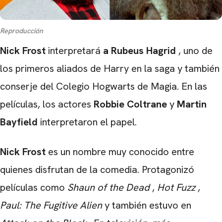
Reproducción
Nick Frost
interpretará
a Rubeus
Hagrid
, uno de
los primeros aliados de Harry en la saga y también
conserje del Colegio Hogwarts de Magia. En las
películas, los actores
Robbie
Coltrane
y
Martin
Bayfield
interpretaron el papel.
Nick Frost
es un nombre muy conocido entre
quienes disfrutan de la comedia. Protagonizó
películas como
Shaun of the Dead
,
Hot Fuzz
,
Paul: The Fugitive Alien
y también estuvo en