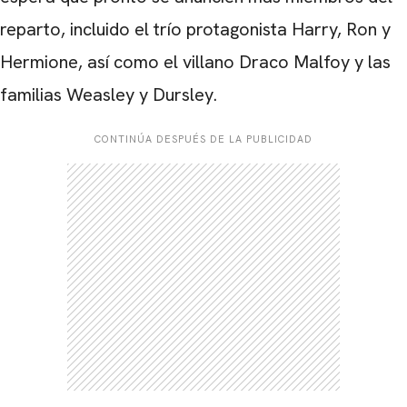
reparto, incluido el trío protagonista Harry, Ron y
Hermione, así como el villano Draco Malfoy y las
familias Weasley y Dursley.
CONTINÚA DESPUÉS DE LA PUBLICIDAD