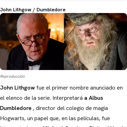
John Lithgow / Dumbledore
Reproducción
John Lithgow
fue el primer nombre anunciado en
el elenco de la serie. Interpretará
a Albus
Dumbledore
, director del colegio de magia
Hogwarts, un papel que, en las películas, fue