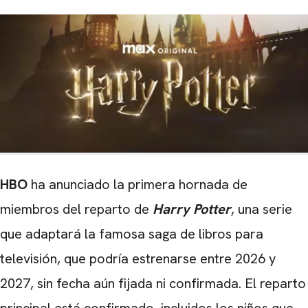
HBO
ha anunciado la primera hornada de
miembros del reparto de
Harry
Potter
, una serie
que adaptará la famosa saga de libros para
televisión, que podría estrenarse entre 2026 y
2027, sin fecha aún fijada ni confirmada. El reparto