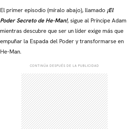
El primer episodio (míralo abajo), llamado
¡El
Poder Secreto de He-Man!
, sigue al Príncipe Adam
mientras descubre que ser un líder exige más que
empuñar la Espada del Poder y transformarse en
He-Man.
CONTINÚA DESPUÉS DE LA PUBLICIDAD