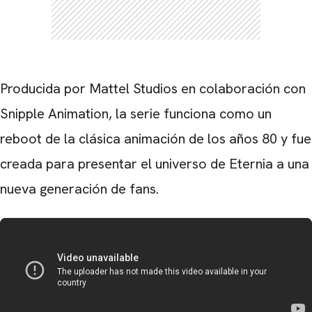
CARREGANDO PUBLICIDADE
Producida por Mattel Studios en colaboración con
Snipple Animation, la serie funciona como un
reboot de la clásica animación de los años 80 y fue
creada para presentar el universo de Eternia a una
nueva generación de fans.