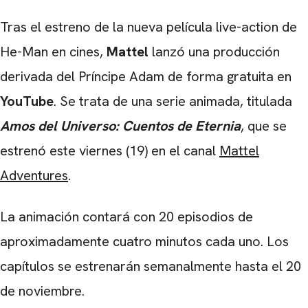
Tras el estreno de la nueva película live-action de
He-Man en cines,
Mattel
lanzó una producción
derivada del Príncipe Adam de forma gratuita en
YouTube
. Se trata de una serie animada, titulada
Amos
del Universo: Cuentos de Eternia
, que se
estrenó este viernes (19) en el canal
Mattel
Adventures
.
La animación contará con 20 episodios de
aproximadamente cuatro minutos cada uno. Los
capítulos se estrenarán semanalmente hasta el 20
de noviembre.