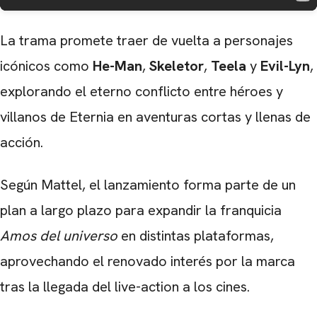
La trama promete traer de vuelta a personajes
icónicos como
He-Man
,
Skeletor
,
Teela
y
Evil-Lyn
,
explorando el eterno conflicto entre héroes y
villanos de Eternia en aventuras cortas y llenas de
acción.
Según Mattel, el lanzamiento forma parte de un
plan a largo plazo para expandir la franquicia
Amos del universo
en distintas plataformas,
aprovechando el renovado interés por la marca
tras la llegada del live-action a los cines.