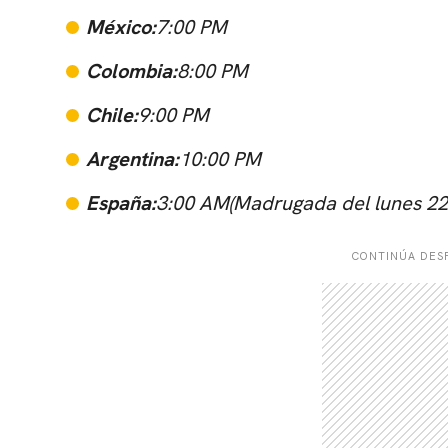
México:
7:00 PM
Colombia:
8:00 PM
Chile:
9:00 PM
Argentina:
10:00 PM
España:
3:00 AM
(Madrugada del lunes 22 
CONTINÚA DESP