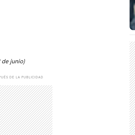
CARREGANDO PUBLICIDADE
de junio)
UÉS DE LA PUBLICIDAD