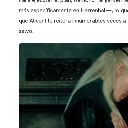
más específicamente en Harrenhal—, lo que 
que Alicent le reitera innumerables veces a 
salvo.