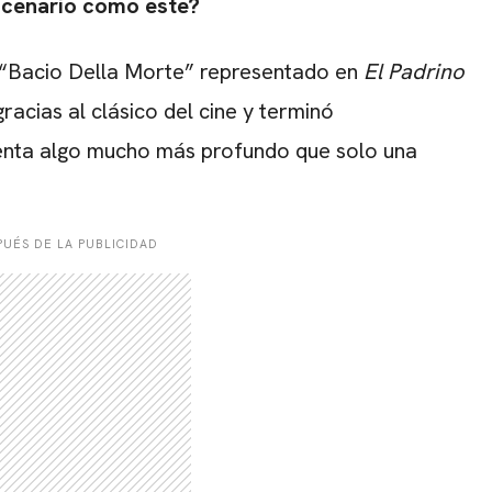
escenario como este?
 “Bacio Della Morte” representado en
El Padrino
acias al clásico del cine y terminó
senta algo mucho más profundo que solo una
UÉS DE LA PUBLICIDAD