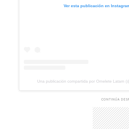
Ver esta publicación en Instagra
Una publicación compartida por Omelete Latam 
CONTINÚA DESP