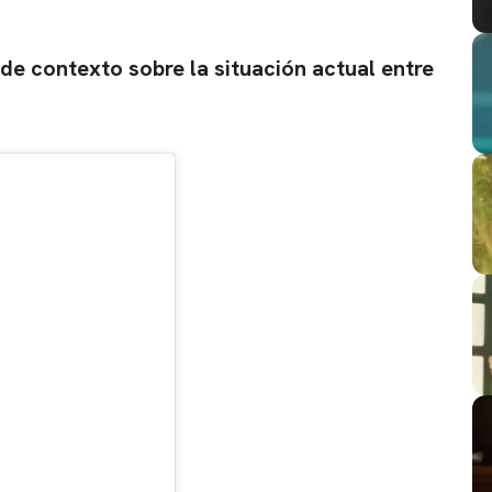
 de contexto sobre la situación actual entre