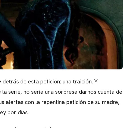
etrás de esta petición: una traición. Y
 la serie, no sería una sorpresa darnos cuenta de
alertas con la repentina petición de su madre,
y por días.