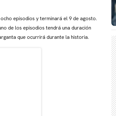
 ocho episodios y terminará el 9 de agosto.
no de los episodios tendrá una duración
arganta que ocurrirá durante la historia.