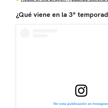
¿Qué viene en la 3ª tempora
Ver esta publicación en Instagra