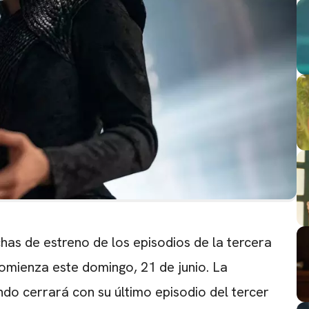
chas de estreno de los episodios de la tercera
omienza este domingo, 21 de junio. La
do cerrará con su último episodio del tercer