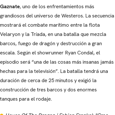
Gaznate
, uno de los enfrentamientos más
grandiosos del universo de Westeros. La secuencia
mostrará el combate marítimo entre la flota
Velaryon y la Tríada, en una batalla que mezcla
barcos, fuego de dragón y destrucción a gran
escala. Según el showrunner Ryan Condal, el
episodio será “una de las cosas más insanas jamás
hechas para la televisión”. La batalla tendrá una
duración de cerca de 25 minutos y exigió la
construcción de tres barcos y dos enormes
CARREGANDO PUBLICIDADE
tanques para el rodaje.