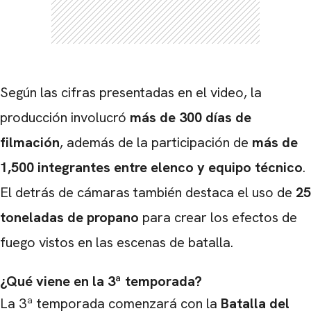
Según las cifras presentadas en el video, la
producción involucró
más de 300 días de
filmación
, además de la participación de
más de
1,500 integrantes entre elenco y equipo técnico
.
El detrás de cámaras también destaca el uso de
25
toneladas de propano
para crear los efectos de
fuego vistos en las escenas de batalla.
¿Qué viene en la 3ª temporada?
La 3ª temporada comenzará con la
Batalla del