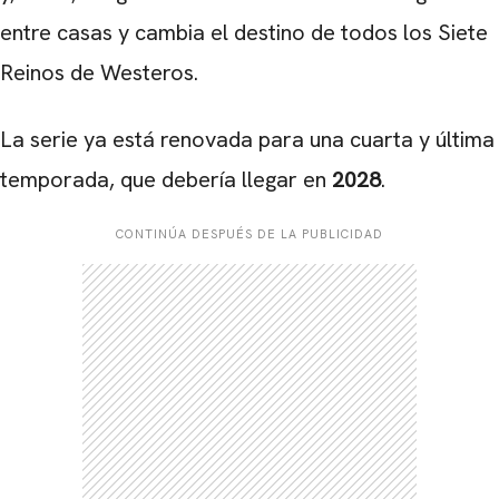
entre casas y cambia el destino de todos los Siete
Reinos de Westeros.
La serie ya está renovada para una cuarta y última
temporada, que debería llegar en
2028
.
CONTINÚA DESPUÉS DE LA PUBLICIDAD