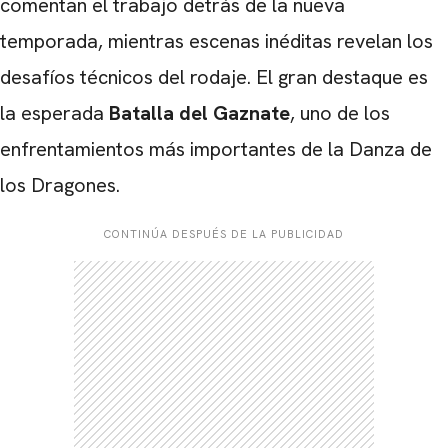
comentan el trabajo detrás de la nueva
temporada, mientras escenas inéditas revelan los
desafíos técnicos del rodaje. El gran destaque es
la esperada
Batalla del Gaznate
, uno de los
enfrentamientos más importantes de la Danza de
los Dragones.
CONTINÚA DESPUÉS DE LA PUBLICIDAD