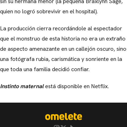
sin su hermana menor (la pequeña Braxlynn Sage,
quien no logró sobrevivir en el hospital).
La producción cierra recordándole al espectador
que el monstruo de esta historia no era un extraño
de aspecto amenazante en un callejón oscuro, sino
una fotógrafa rubia, carismática y sonriente en la
que toda una familia decidió confiar.
Instinto maternal
está disponible en Netflix.