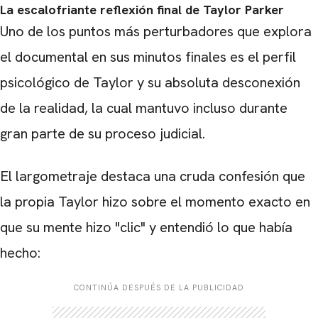
La escalofriante reflexión final de Taylor Parker
CARREGANDO PUBLICIDADE
Uno de los puntos más perturbadores que explora
el documental en sus minutos finales es el perfil
psicológico de Taylor y su absoluta desconexión
de la realidad, la cual mantuvo incluso durante
gran parte de su proceso judicial.
El largometraje destaca una cruda confesión que
la propia Taylor hizo sobre el momento exacto en
que su mente hizo "clic" y entendió lo que había
hecho:
CONTINÚA DESPUÉS DE LA PUBLICIDAD