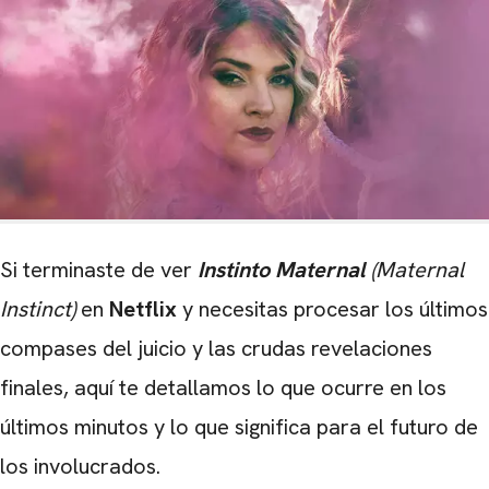
Si terminaste de ver
Instinto Maternal
(Maternal
Instinct)
en
Netflix
y necesitas procesar los últimos
compases del juicio y las crudas revelaciones
finales, aquí te detallamos lo que ocurre en los
últimos minutos y lo que significa para el futuro de
los involucrados.