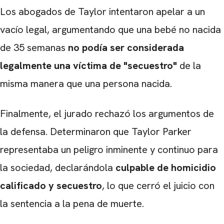
Los abogados de Taylor intentaron apelar a un
vacío legal, argumentando que una bebé no nacida
de 35 semanas
no podía ser considerada
legalmente una víctima de "secuestro"
de la
misma manera que una persona nacida.
Finalmente, el jurado rechazó los argumentos de
la defensa. Determinaron que Taylor Parker
representaba un peligro inminente y continuo para
la sociedad, declarándola
culpable de homicidio
calificado y secuestro
, lo que cerró el juicio con
la sentencia a la pena de muerte.