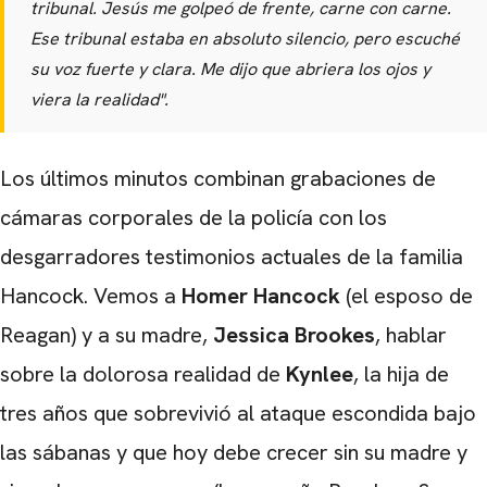
tribunal. Jesús me golpeó de frente, carne con carne.
Ese tribunal estaba en absoluto silencio, pero escuché
su voz fuerte y clara. Me dijo que abriera los ojos y
viera la realidad".
Los últimos minutos combinan grabaciones de
cámaras corporales de la policía con los
desgarradores testimonios actuales de la familia
Hancock. Vemos a
Homer Hancock
(el esposo de
Reagan) y a su madre,
Jessica Brookes
, hablar
sobre la dolorosa realidad de
Kynlee
, la hija de
tres años que sobrevivió al ataque escondida bajo
las sábanas y que hoy debe crecer sin su madre y