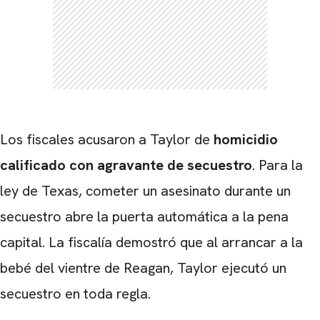
Los fiscales acusaron a Taylor de
homicidio
calificado con agravante de secuestro
. Para la
ley de Texas, cometer un asesinato durante un
secuestro abre la puerta automática a la pena
capital. La fiscalía demostró que al arrancar a la
bebé del vientre de Reagan, Taylor ejecutó un
secuestro en toda regla.