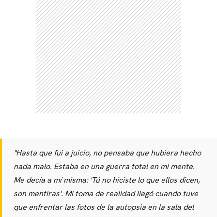
"Hasta que fui a juicio, no pensaba que hubiera hecho
nada malo. Estaba en una guerra total en mi mente.
Me decía a mí misma: 'Tú no hiciste lo que ellos dicen,
son mentiras'. Mi toma de realidad llegó cuando tuve
que enfrentar las fotos de la autopsia en la sala del