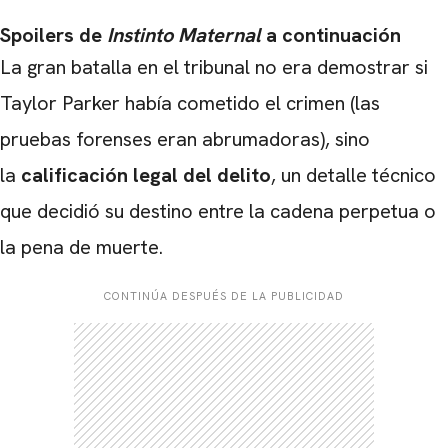
Spoilers de
Instinto Maternal
a continuación
La gran batalla en el tribunal no era demostrar si
Taylor Parker había cometido el crimen (las
pruebas forenses eran abrumadoras), sino
la
calificación legal del delito
, un detalle técnico
que decidió su destino entre la cadena perpetua o
la pena de muerte.
CONTINÚA DESPUÉS DE LA PUBLICIDAD