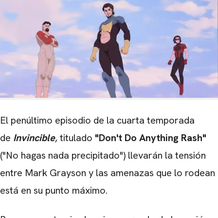
El penúltimo episodio de la cuarta temporada
de
Invincible
, titulado
"Don't Do Anything Rash"
("No hagas nada precipitado") llevarán la tensión
entre Mark Grayson y las amenazas que lo rodean
está en su punto máximo.