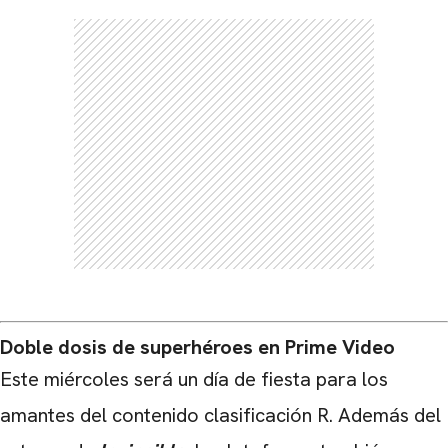
CARREGANDO PUBLICIDADE
Doble dosis de superhéroes en Prime Video
Este miércoles será un día de fiesta para los
amantes del contenido clasificación R. Además del