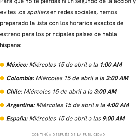
Para que no te pierdas ni un segundo de la acción y
evites los
spoilers
en redes sociales, hemos
preparado la lista con los horarios exactos de
estreno para los principales países de habla
hispana:
México:
Miércoles 15 de abril a la
1:00 AM
Colombia:
Miércoles 15 de abril a la
2:00 AM
Chile:
Miércoles 15 de abril a la
3:00 AM
Argentina:
Miércoles 15 de abril a la
4:00 AM
España:
Miércoles 15 de abril a las
9:00 AM
CONTINÚA DESPUÉS DE LA PUBLICIDAD