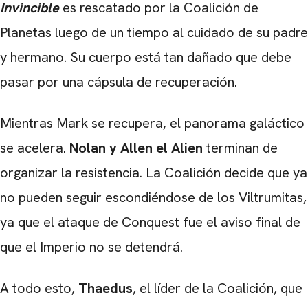
I
nvincible
es rescatado por la Coalición de
Planetas luego de un tiempo al cuidado de su padre
y hermano. Su cuerpo está tan dañado que debe
pasar por una cápsula de recuperación.
Mientras Mark se recupera, el panorama galáctico
se acelera.
Nolan y Allen el Alien
terminan de
organizar la resistencia. La Coalición decide que ya
no pueden seguir escondiéndose de los Viltrumitas,
ya que el ataque de Conquest fue el aviso final de
que el Imperio no se detendrá.
A todo esto,
Thaedus
, el líder de la Coalición, que