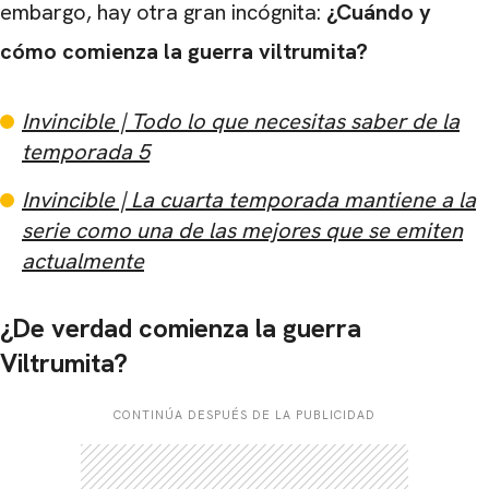
embargo, hay otra gran incógnita:
¿Cuándo y
cómo comienza la guerra viltrumita?
Invincible | Todo lo que necesitas saber de la
temporada 5
Invincible | La cuarta temporada mantiene a la
serie como una de las mejores que se emiten
actualmente
¿De verdad comienza la guerra
Viltrumita?
CONTINÚA DESPUÉS DE LA PUBLICIDAD