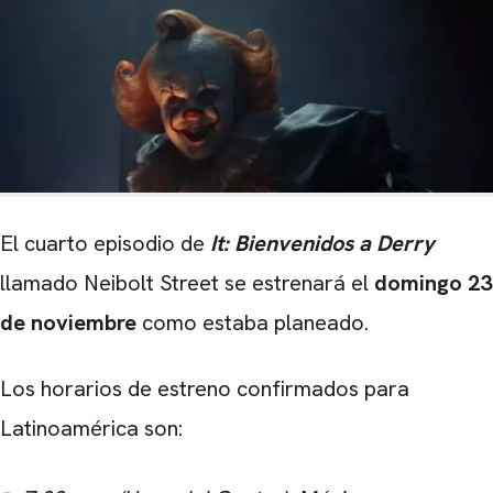
El cuarto episodio de
It: Bienvenidos a Derry
llamado Neibolt Street se estrenará el
domingo 23
de noviembre
como estaba planeado.
Los horarios de estreno confirmados para
Latinoamérica son: