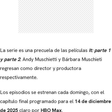
La serie es una precuela de las películas
It: parte 1
y parte 2
. Andy Muschietti y Bárbara Muschieti
regresan como director y productora
respectivamente.
Los episodios se estrenan cada domingo, con el
capítulo final programado para el
14 de diciembre
de 2025
claro por
HBO Max
.