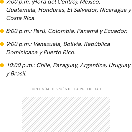
7:00 p.m. (Hora del Centro): México,
Guatemala, Honduras, El Salvador, Nicaragua y
Costa Rica.
8:00 p.m.: Perú, Colombia, Panamá y Ecuador.
9:00 p.m.: Venezuela, Bolivia, República
Dominicana y Puerto Rico.
10:00 p.m.: Chile, Paraguay, Argentina, Uruguay
y Brasil.
CONTINÚA DESPUÉS DE LA PUBLICIDAD
CARREGANDO PUBLICIDADE