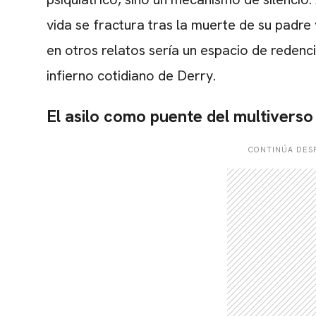
vida se fractura tras la muerte de su padre
en otros relatos sería un espacio de redenci
infierno cotidiano de Derry.
El asilo como puente del multiverso
CONTINÚA DESP