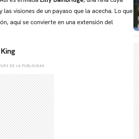
 y las visiones de un payaso que la acecha. Lo que
ón, aquí se convierte en una extensión del
 King
CARREGANDO PUBLICIDADE
UÉS DE LA PUBLICIDAD