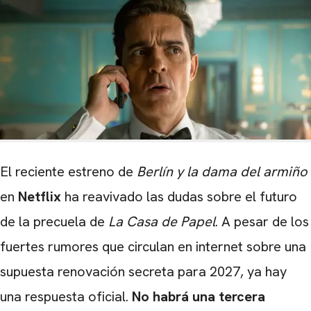
El reciente estreno de
Berlín y la dama del armiño
en
Netflix
ha reavivado las dudas sobre el futuro
de la precuela de
La Casa de Papel
. A pesar de los
fuertes rumores que circulan en internet sobre una
supuesta renovación secreta para 2027, ya hay
una respuesta oficial.
No habrá una tercera