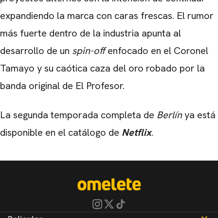
expandiendo la marca con caras frescas. El rumor
más fuerte dentro de la industria apunta al
desarrollo de un
spin-off
enfocado en el Coronel
Tamayo y su caótica caza del oro robado por la
banda original de El Profesor.
La segunda temporada completa de
Berlín
ya está
disponible en el catálogo de
Netflix
.