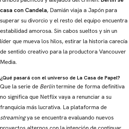
casa con Candela
, Damián viaja a Japón para
superar su divorcio y el resto del equipo encuentra
estabilidad amorosa. Sin cabos sueltos y sin un
líder que mueva los hilos, estirar la historia carecía
de sentido creativo para la productora Vancouver
Media.
¿Qué pasará con el universo de La Casa de Papel?
Que la serie de
Berlín
termine de forma definitiva
no significa que Netflix vaya a renunciar a su
franquicia más lucrativa. La plataforma de
streaming
ya se encuentra evaluando nuevos
proyectos alternos con la intención de continuar