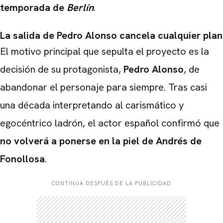
temporada de
Berlín
.
La salida de Pedro Alonso cancela cualquier plan
El motivo principal que sepulta el proyecto es la
decisión de su protagonista,
Pedro Alonso
, de
abandonar el personaje para siempre. Tras casi
una década interpretando al carismático y
egocéntrico ladrón, el actor español confirmó que
no volverá a ponerse en la piel de Andrés de
Fonollosa
.
CONTINÚA DESPUÉS DE LA PUBLICIDAD