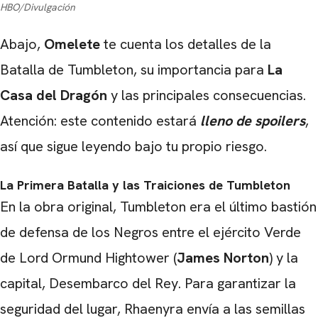
HBO/Divulgación
Abajo,
Omelete
te cuenta los detalles de la
Batalla de Tumbleton, su importancia para
La
Casa del Dragón
y las principales consecuencias.
Atención: este contenido estará
lleno de spoilers
,
así que sigue leyendo bajo tu propio riesgo.
La Primera Batalla y las Traiciones de Tumbleton
En la obra original, Tumbleton era el último bastión
de defensa de los Negros entre el ejército Verde
de Lord Ormund Hightower (
James Norton
) y la
capital, Desembarco del Rey. Para garantizar la
seguridad del lugar, Rhaenyra envía a las semillas