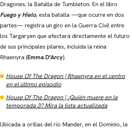
Dragones: la Batalla de Tumbleton. En el libro
Fuego y Hielo
, esta batalla —que ocurre en dos
partes— registra un giro en la Guerra Civil entre
los Targaryen que afectará directamente el futuro
de sus principales pilares, incluida la reina
Rhaenyra (
Emma D'Arcy
).
House Of The Dragon | Rhaenyra en el centro
en el último episodio
House Of The Dragon | ¿Quién muere en la
temporada 3? Mira la lista actualizada
Ubicada a orillas del río Mander, en el Dominio, la