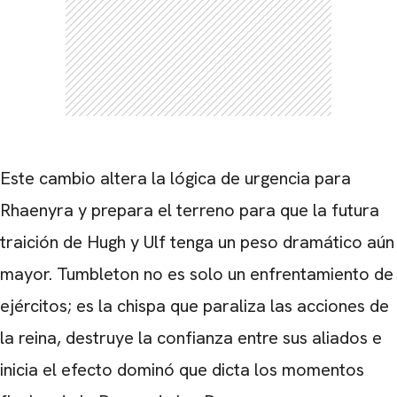
Este cambio altera la lógica de urgencia para
Rhaenyra y prepara el terreno para que la futura
traición de Hugh y Ulf tenga un peso dramático aún
mayor. Tumbleton no es solo un enfrentamiento de
ejércitos; es la chispa que paraliza las acciones de
la reina, destruye la confianza entre sus aliados e
inicia el efecto dominó que dicta los momentos