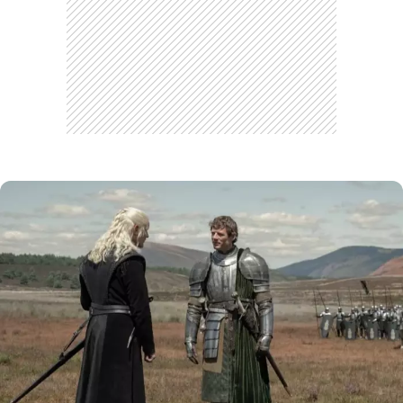
CARREGANDO PUBLICIDADE