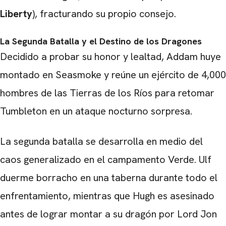
Liberty
), fracturando su propio consejo.
La Segunda Batalla y el Destino de los Dragones
Decidido a probar su honor y lealtad, Addam huye
montado en Seasmoke y reúne un ejército de 4,000
hombres de las Tierras de los Ríos para retomar
Tumbleton en un ataque nocturno sorpresa.
La segunda batalla se desarrolla en medio del
caos generalizado en el campamento Verde. Ulf
duerme borracho en una taberna durante todo el
enfrentamiento, mientras que Hugh es asesinado
antes de lograr montar a su dragón por Lord Jon