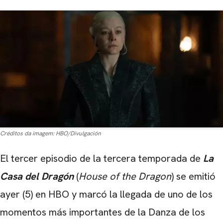
Créditos da imagem:
HBO/Divulgación
El tercer episodio de la tercera temporada de
La
Casa del Dragón
(
House of the Dragon
) se emitió
ayer (5) en HBO y marcó la llegada de uno de los
momentos más importantes de la Danza de los