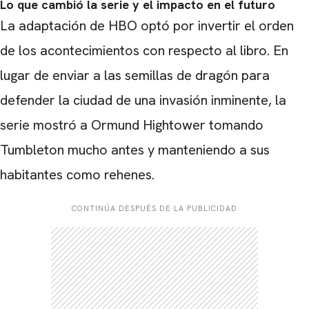
Lo que cambió la serie y el impacto en el futuro
La adaptación de HBO optó por invertir el orden
de los acontecimientos con respecto al libro. En
lugar de enviar a las semillas de dragón para
defender la ciudad de una invasión inminente, la
serie mostró a Ormund Hightower tomando
Tumbleton mucho antes y manteniendo a sus
habitantes como rehenes.
CONTINÚA DESPUÉS DE LA PUBLICIDAD