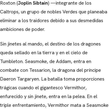
Roxton (
Joplin Sibtain
) —integrante de los
Caltrops, un grupo de nobles Verdes que planeaba
eliminar a los traidores debido a sus desmedidas
ambiciones de poder.
Sin jinetes al mando, el destino de los dragones
queda sellado en la tierra y en el cielo de
Tumbleton. Seasmoke, de Addam, entra en
combate con Tessarion, la dragona del príncipe
Daeron Targaryen. La batalla toma proporciones
trágicas cuando el gigantesco Vermithor,
enfurecido y sin jinete, entra en la pelea. En el
triple enfrentamiento, Vermithor mata a Seasmoke