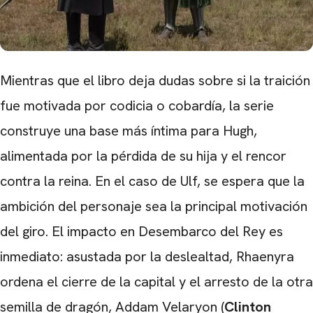
Mientras que el libro deja dudas sobre si la traición
fue motivada por codicia o cobardía, la serie
construye una base más íntima para Hugh,
alimentada por la pérdida de su hija y el rencor
contra la reina. En el caso de Ulf, se espera que la
ambición del personaje sea la principal motivación
del giro. El impacto en Desembarco del Rey es
inmediato: asustada por la deslealtad, Rhaenyra
ordena el cierre de la capital y el arresto de la otra
semilla de dragón, Addam Velaryon (
Clinton