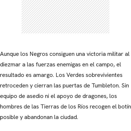
Aunque los Negros consiguen una victoria militar al
diezmar a las fuerzas enemigas en el campo, el
resultado es amargo. Los Verdes sobrevivientes
retroceden y cierran las puertas de Tumbleton. Sin
equipo de asedio ni el apoyo de dragones, los
hombres de las Tierras de los Ríos recogen el botín
posible y abandonan la ciudad.