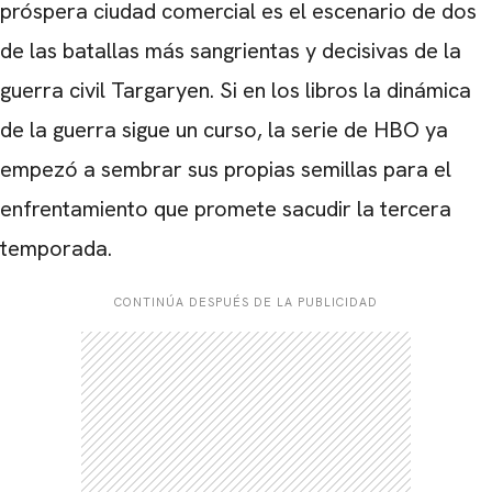
próspera ciudad comercial es el escenario de dos
de las batallas más sangrientas y decisivas de la
guerra civil Targaryen. Si en los libros la dinámica
de la guerra sigue un curso, la serie de HBO ya
empezó a sembrar sus propias semillas para el
enfrentamiento que promete sacudir la tercera
temporada.
CONTINÚA DESPUÉS DE LA PUBLICIDAD