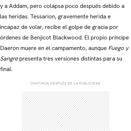
y a Addam, pero colapsa poco después debido a
las heridas. Tessarion, gravemente herida e
incapaz de volar, recibe el golpe de gracia por
órdenes de Benjicot Blackwood. El propio príncipe
Daeron muere en el campamento, aunque
Fuego y
Sangre
presenta tres versiones distintas para su
final.
CONTINÚA DESPUÉS DE LA PUBLICIDAD