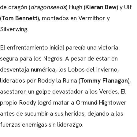
de dragón (
dragonseeds
) Hugh (
Kieran Bew
) y Ulf
(
Tom Bennett
), montados en Vermithor y
Silverwing.
El enfrentamiento inicial parecía una victoria
segura para los Negros. A pesar de estar en
desventaja numérica, los Lobos del Invierno,
liderados por Roddy la Ruina (
Tommy Flanagan
),
asestaron un golpe devastador a los Verdes. El
propio Roddy logró matar a Ormund Hightower
antes de sucumbir a sus heridas, dejando a las
fuerzas enemigas sin liderazgo.