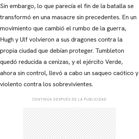
Sin embargo, lo que parecía el fin de la batalla se
transformó en una masacre sin precedentes. En un
movimiento que cambió el rumbo de la guerra,
Hugh y Ulf volvieron a sus dragones contra la
propia ciudad que debían proteger. Tumbleton
quedó reducida a cenizas, y el ejército Verde,
ahora sin control, llevó a cabo un saqueo caótico y
violento contra los sobrevivientes.
CONTINÚA DESPUÉS DE LA PUBLICIDAD