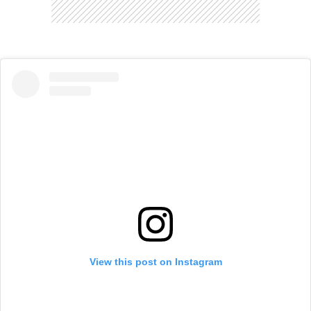
CARREGANDO PUBLICIDADE
View this post on Instagram