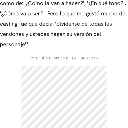
como de: '¿Cómo la van a hacer?', '¿En qué tono?',
'¿Cómo va a ser?'. Pero lo que me gustó mucho del
casting fue que decía: 'olvídense de todas las
versiones y ustedes hagan su versión del
personaje'"
CONTINÚA DESPUÉS DE LA PUBLICIDAD