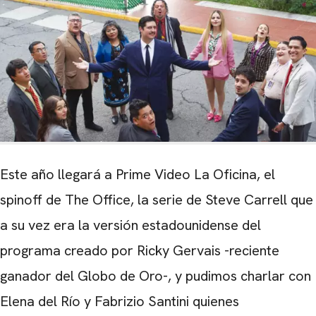
Este año llegará a Prime Video La Oficina, el
spinoff de The Office, la serie de Steve Carrell que
a su vez era la versión estadounidense del
programa creado por Ricky Gervais -reciente
ganador del Globo de Oro-, y pudimos charlar con
Elena del Río y Fabrizio Santini quienes