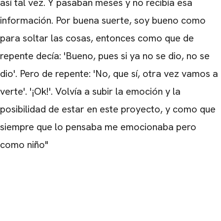
así tal vez. Y pasaban meses y no recibía esa
información. Por buena suerte, soy bueno como
para soltar las cosas, entonces como que de
repente decía: 'Bueno, pues si ya no se dio, no se
dio'. Pero de repente: 'No, que sí, otra vez vamos a
verte'. '¡Ok!'. Volvía a subir la emoción y la
posibilidad de estar en este proyecto, y como que
siempre que lo pensaba me emocionaba pero
como niño"