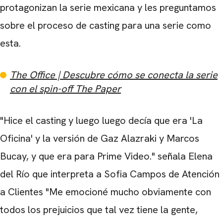
protagonizan la serie mexicana y les preguntamos
sobre el proceso de casting para una serie como
esta.
The Office | Descubre cómo se conecta la serie
con el spin-off The Paper
"Hice el casting y luego luego decía que era 'La
Oficina' y la versión de Gaz Alazraki y Marcos
Bucay, y que era para Prime Video." señala Elena
del Río que interpreta a Sofia Campos de Atención
a Clientes "Me emocioné mucho obviamente con
todos los prejuicios que tal vez tiene la gente,