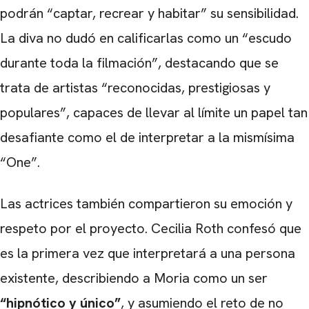
podrán “captar, recrear y habitar” su sensibilidad.
La diva no dudó en calificarlas como un “escudo
durante toda la filmación”, destacando que se
trata de artistas “reconocidas, prestigiosas y
populares”, capaces de llevar al límite un papel tan
desafiante como el de interpretar a la mismísima
“One”.
Las actrices también compartieron su emoción y
respeto por el proyecto. Cecilia Roth confesó que
es la primera vez que interpretará a una persona
existente, describiendo a Moria como un ser
“hipnótico y único”
, y asumiendo el reto de no