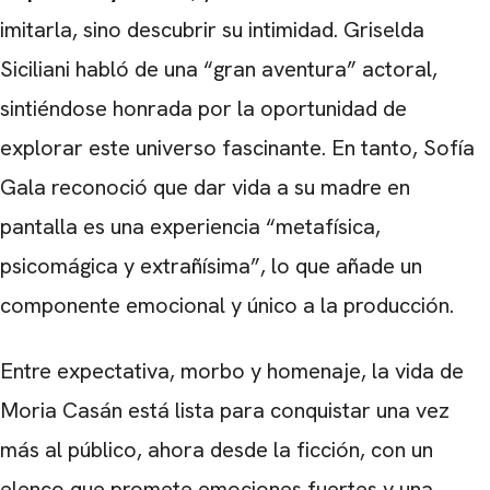
imitarla, sino descubrir su intimidad. Griselda
Siciliani habló de una “gran aventura” actoral,
sintiéndose honrada por la oportunidad de
explorar este universo fascinante. En tanto, Sofía
Gala reconoció que dar vida a su madre en
pantalla es una experiencia “metafísica,
psicomágica y extrañísima”, lo que añade un
componente emocional y único a la producción.
Entre expectativa, morbo y homenaje, la vida de
Moria Casán está lista para conquistar una vez
más al público, ahora desde la ficción, con un
elenco que promete emociones fuertes y una