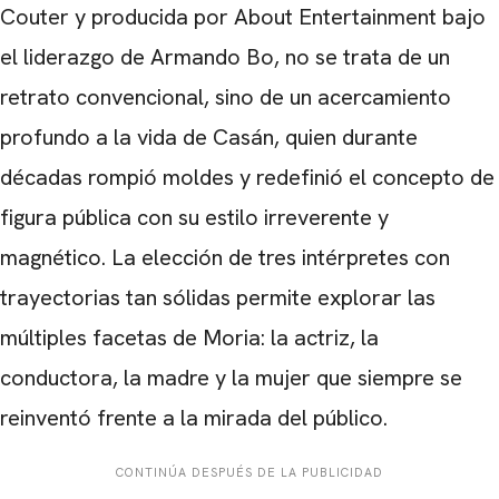
Couter y producida por About Entertainment bajo
el liderazgo de Armando Bo, no se trata de un
retrato convencional, sino de un acercamiento
profundo a la vida de Casán, quien durante
décadas rompió moldes y redefinió el concepto de
figura pública con su estilo irreverente y
magnético. La elección de tres intérpretes con
trayectorias tan sólidas permite explorar las
múltiples facetas de Moria: la actriz, la
conductora, la madre y la mujer que siempre se
reinventó frente a la mirada del público.
CONTINÚA DESPUÉS DE LA PUBLICIDAD