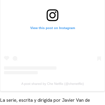
View this post on Instagram
A post shared by Che Netflix (@chenetflix)
La serie, escrita y dirigida por Javier Van de