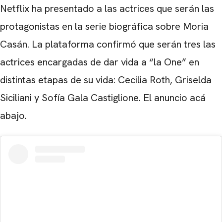
Netflix ha presentado a las actrices que serán las
protagonistas en la serie biográfica sobre Moria
Casán. La plataforma confirmó que serán tres las
actrices encargadas de dar vida a “la One” en
distintas etapas de su vida: Cecilia Roth, Griselda
Siciliani y Sofía Gala Castiglione. El anuncio acá
abajo.