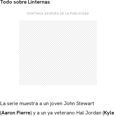
Todo sobre Linternas
CONTINÚA DESPUÉS DE LA PUBLICIDAD
CARREGANDO PUBLICIDADE
La serie muestra a un joven John Stewart
(
Aaron Pierre
) y a un ya veterano Hal Jordan (
Kyle