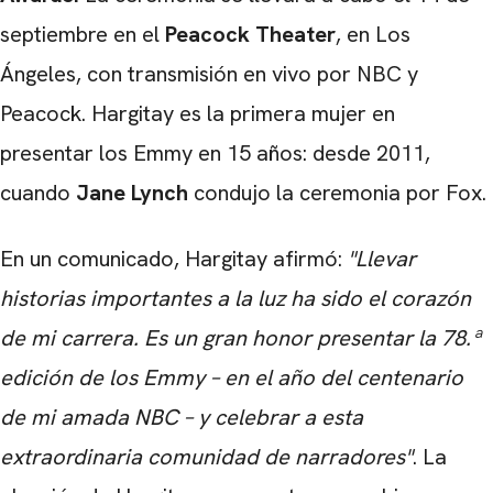
septiembre en el
Peacock Theater
, en Los
Ángeles, con transmisión en vivo por NBC y
Peacock. Hargitay es la primera mujer en
presentar los Emmy en 15 años: desde 2011,
cuando
Jane Lynch
condujo la ceremonia por Fox.
En un comunicado, Hargitay afirmó:
"Llevar
historias importantes a la luz ha sido el corazón
de mi carrera. Es un gran honor presentar la 78.ª
edición de los Emmy – en el año del centenario
de mi amada NBC – y celebrar a esta
extraordinaria comunidad de narradores"
. La