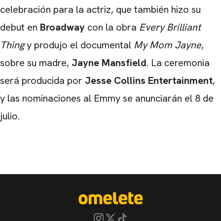
celebración para la actriz, que también hizo su
debut en
Broadway
con la obra
Every Brilliant
Thing
y produjo el documental
My Mom Jayne
,
sobre su madre,
Jayne Mansfield
. La ceremonia
será producida por
Jesse Collins Entertainment
,
y las nominaciones al Emmy se anunciarán el 8 de
julio.