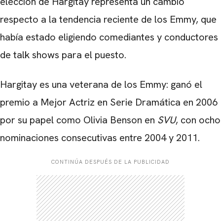
elección de Hargitay representa un cambio
respecto a la tendencia reciente de los Emmy, que
había estado eligiendo comediantes y conductores
de talk shows para el puesto.
Hargitay es una veterana de los Emmy: ganó el
premio a Mejor Actriz en Serie Dramática en 2006
CARREGANDO PUBLICIDADE
por su papel como Olivia Benson en
SVU
, con ocho
nominaciones consecutivas entre 2004 y 2011.
CONTINÚA DESPUÉS DE LA PUBLICIDAD