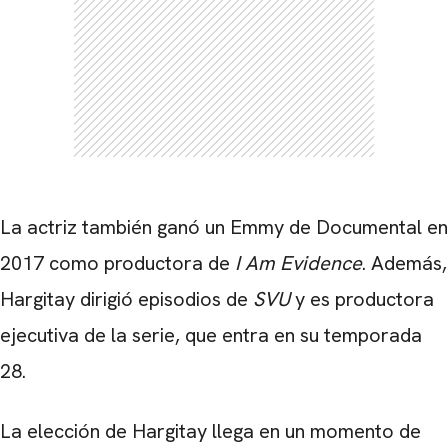
La actriz también ganó un Emmy de Documental en
2017 como productora de
I Am Evidence
. Además,
Hargitay dirigió episodios de
SVU
y es productora
ejecutiva de la serie, que entra en su temporada
28.
La elección de Hargitay llega en un momento de