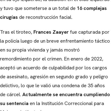
y tuvo que someterse a un total de
16 complejas
cirugías
de reconstrucción facial.
Tras el tiroteo,
Frances Zaayer
fue capturada por
la policía luego de un breve enfrentamiento táctico
en su propia vivienda y jamás mostró
remordimiento por el crimen. En enero de 2022,
aceptó un acuerdo de culpabilidad por los cargos
de asesinato, agresión en segundo grado y peligro
delictivo, lo que le valió una condena de 35 años
de cárcel.
Actualmente se encuentra cumpliendo
su sentencia
en la Institución Correccional para