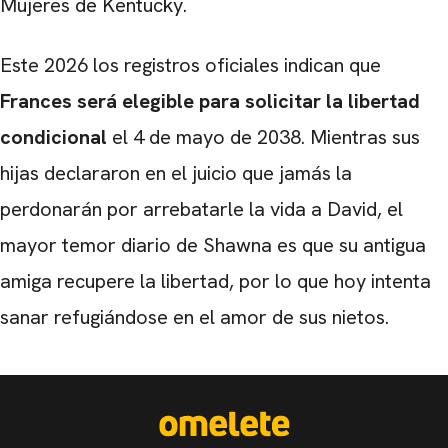
Mujeres de Kentucky.
Este 2026 los registros oficiales indican que
Frances será elegible para solicitar la libertad
condicional
el 4 de mayo de 2038. Mientras sus
hijas declararon en el juicio que jamás la
perdonarán por arrebatarle la vida a David, el
mayor temor diario de Shawna es que su antigua
amiga recupere la libertad, por lo que hoy intenta
sanar refugiándose en el amor de sus nietos.