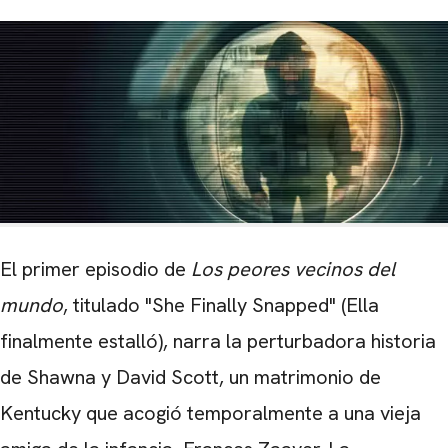
El primer episodio de
Los peores vecinos del
mundo
, titulado "She Finally Snapped" (Ella
finalmente estalló), narra la perturbadora historia
de Shawna y David Scott, un matrimonio de
Kentucky que acogió temporalmente a una vieja