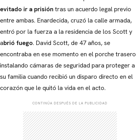
evitado ir a prisión
tras un acuerdo legal previo
entre ambas. Enardecida, cruzó la calle armada,
entró por la fuerza a la residencia de los Scott y
a
brió fuego
. David Scott, de 47 años, se
encontraba en ese momento en el porche trasero
instalando cámaras de seguridad para proteger a
su familia cuando recibió un disparo directo en el
corazón que le quitó la vida en el acto.
CONTINÚA DESPUÉS DE LA PUBLICIDAD