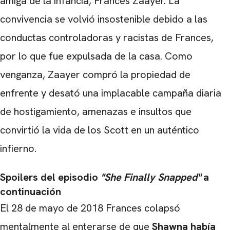
amiga de la infancia, Frances Zaayer. La
convivencia se volvió insostenible debido a las
conductas controladoras y racistas de Frances,
por lo que fue expulsada de la casa. Como
venganza, Zaayer compró la propiedad de
enfrente y desató una implacable campaña diaria
de hostigamiento, amenazas e insultos que
convirtió la vida de los Scott en un auténtico
infierno.
Spoilers del episodio
"She Finally Snapped"
a
continuación
El 28 de mayo de 2018 Frances colapsó
mentalmente al enterarse de que
Shawna había