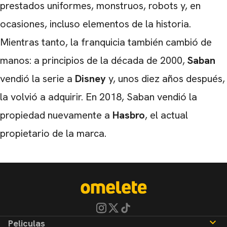
prestados uniformes, monstruos, robots y, en
ocasiones, incluso elementos de la historia.
Mientras tanto, la franquicia también cambió de
manos: a principios de la década de 2000,
Saban
vendió la serie a
Disney
y, unos diez años después,
la volvió a adquirir. En 2018, Saban vendió la
propiedad nuevamente a
Hasbro
, el actual
propietario de la marca.
Peliculas