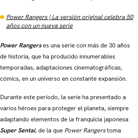
Power Rangers | La versión original celebra 50
años con un nueva serie
Power Rangers
es una serie con más de 30 años
de historia, que ha producido innumerables
temporadas, adaptaciones cinematográficas,
cómics, en un universo en constante expansión.
Durante este período, la serie ha presentado a
varios héroes para proteger el planeta, siempre
adaptando elementos de la franquicia japonesa
Super Sentai
, de la que
Power Rangers
toma