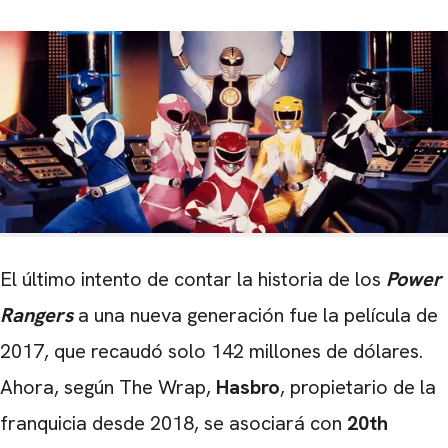
El último intento de contar la historia de los
Power
Rangers
a una nueva generación fue la película de
2017, que recaudó solo 142 millones de dólares.
Ahora, según The Wrap,
Hasbro
, propietario de la
franquicia desde 2018, se asociará con
20th