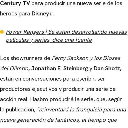
Century TV
para producir una nueva serie de los
héroes para
Disney+
.
Power Rangers | Se están desarrollando nuevas
películas y series, dice una fuente
Los showrunners de
Percy Jackson y los Dioses
del Olimpo,
Jonathan E. Steinberg
y
Dan Shotz,
están en conversaciones para escribir, ser
productores ejecutivos y producir una serie de
acción real. Hasbro producirá la serie, que, según
la publicación,
"reinventará la franquicia para una
nueva generación de fanáticos, al tiempo que