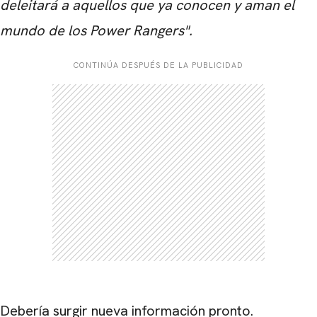
deleitará a aquellos que ya conocen y aman el
mundo de los Power Rangers".
CONTINÚA DESPUÉS DE LA PUBLICIDAD
CARREGANDO PUBLICIDADE
Debería surgir nueva información pronto.