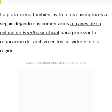
La plataforma también invitó a los suscriptores a
seguir dejando sus comentarios
a través de su
enlace de
Feedback
oficial
para priorizar la
reparación del archivo en los servidores de la
región.
CONTINÚA DESPUÉS DE LA PUBLICIDAD