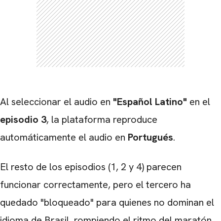
Al seleccionar el audio en
"Español Latino"
en el
episodio 3
, la plataforma reproduce
automáticamente el audio en
Portugués
.
El resto de los episodios (1, 2 y 4) parecen
funcionar correctamente, pero el tercero ha
quedado "bloqueado" para quienes no dominan el
idioma de Brasil, rompiendo el ritmo del maratón.