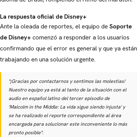
La respuesta oficial de Disney+
Ante la oleada de reportes, el equipo de
Soporte
de Disney+
comenzó a responder a los usuarios
confirmando que el error es general y que ya están
CARREGANDO PUBLICIDADE
trabajando en una solución urgente.
"¡Gracias por contactarnos y sentimos las molestias!
Nuestro equipo ya está al tanto de la situación con el
audio en español latino del tercer episodio de
'Malcolm in the Middle: La vida sigue siendo injusta' y
se ha realizado el reporte correspondiente al área
encargada para solucionar este inconveniente lo más
pronto posible"
.