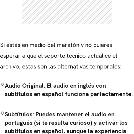
Si estás en medio del maratón y no quieres
esperar a que el soporte técnico actualice el
archivo, estas son las alternativas temporales:
Audio Original:
El audio en inglés con
subtítulos en español funciona perfectamente.
Subtítulos:
Puedes mantener el audio en
portugués (si te resulta curioso) y activar los
subtítulos en español, aunque la experiencia