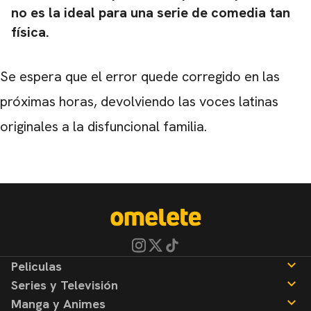
no es la ideal para una serie de comedia tan
física.
Se espera que el error quede corregido en las
próximas horas, devolviendo las voces latinas
originales a la disfuncional familia.
Peliculas
Series y Televisión
Noticias
Manga y Animes
Reseñas