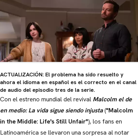
ACTUALIZACIÓN:
El problema ha sido resuelto y
ahora el idioma en español es el correcto en el canal
de audio del episodio tres de la serie.
Con el estreno mundial del revival
Malcolm el de
en medio: La vida sigue siendo injusta
(
"Malcolm
in the Middle: Life's Still Unfair"
), los fans en
Latinoamérica se llevaron una sorpresa al notar