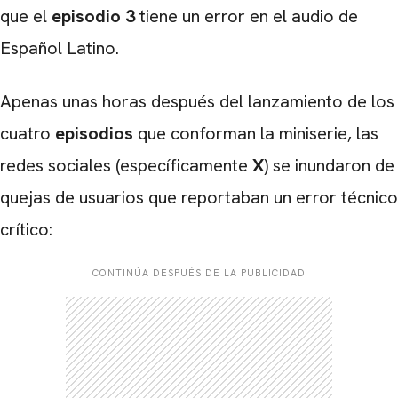
que el
episodio 3
tiene un error en el audio de
Español Latino.
Apenas unas horas después del lanzamiento de los
cuatro
episodios
que conforman la miniserie, las
redes sociales (específicamente
X
) se inundaron de
quejas de usuarios que reportaban un error técnico
crítico:
CONTINÚA DESPUÉS DE LA PUBLICIDAD