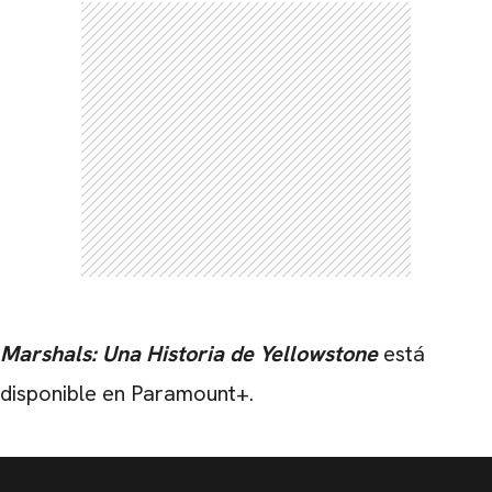
Marshals: Una Historia de Yellowstone
está
disponible en Paramount+.