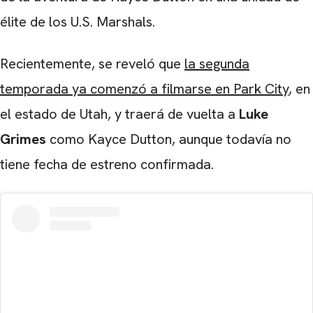
élite de los U.S. Marshals.
Recientemente, se reveló que
la segunda
temporada ya comenzó a filmarse en Park City
, en
el estado de Utah, y traerá de vuelta a
Luke
Grimes
como Kayce Dutton, aunque todavía no
tiene fecha de estreno confirmada.