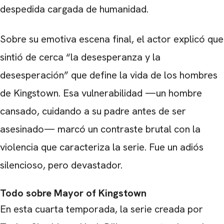
despedida cargada de humanidad.
Sobre su emotiva escena final, el actor explicó que
sintió de cerca “la desesperanza y la
desesperación” que define la vida de los hombres
de Kingstown. Esa vulnerabilidad —un hombre
cansado, cuidando a su padre antes de ser
asesinado— marcó un contraste brutal con la
violencia que caracteriza la serie. Fue un adiós
silencioso, pero devastador.
CARREGANDO PUBLICIDADE
Todo sobre Mayor of Kingstown
En esta cuarta temporada, la serie creada por