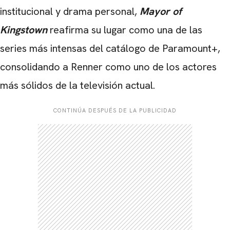
institucional y drama personal,
Mayor of
Kingstown
reafirma su lugar como una de las
series más intensas del catálogo de Paramount+,
consolidando a Renner como uno de los actores
más sólidos de la televisión actual.
CONTINÚA DESPUÉS DE LA PUBLICIDAD