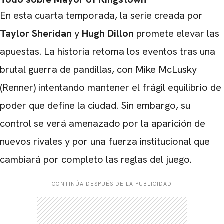
En esta cuarta temporada, la serie creada por
Taylor Sheridan
y
Hugh Dillon
promete elevar las
apuestas. La historia retoma los eventos tras una
brutal guerra de pandillas, con Mike McLusky
(Renner) intentando mantener el frágil equilibrio de
poder que define la ciudad. Sin embargo, su
control se verá amenazado por la aparición de
nuevos rivales y por una fuerza institucional que
cambiará por completo las reglas del juego.
CONTINÚA DESPUÉS DE LA PUBLICIDAD