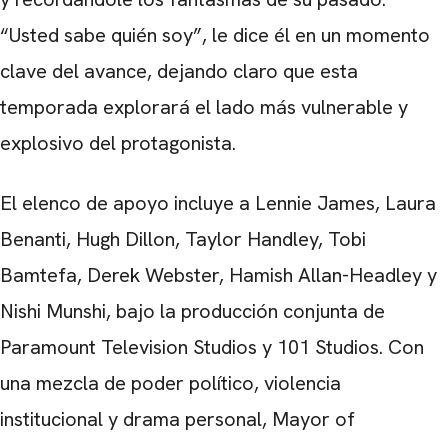
“Usted sabe quién soy”, le dice él en un momento
clave del avance, dejando claro que esta
temporada explorará el lado más vulnerable y
explosivo del protagonista.
El elenco de apoyo incluye a Lennie James, Laura
Benanti, Hugh Dillon, Taylor Handley, Tobi
Bamtefa, Derek Webster, Hamish Allan-Headley y
Nishi Munshi, bajo la producción conjunta de
Paramount Television Studios y 101 Studios. Con
una mezcla de poder político, violencia
institucional y drama personal, Mayor of