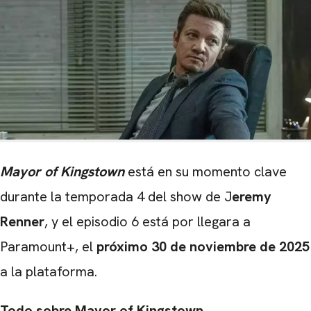
Mayor of Kingstown
está en su momento clave
durante la temporada 4 del show de J
eremy
Renner
, y el episodio 6 está por llegara a
Paramount+, el
próximo 30 de noviembre de 2025
a la plataforma.
Todo sobre Mayor of Kingstown