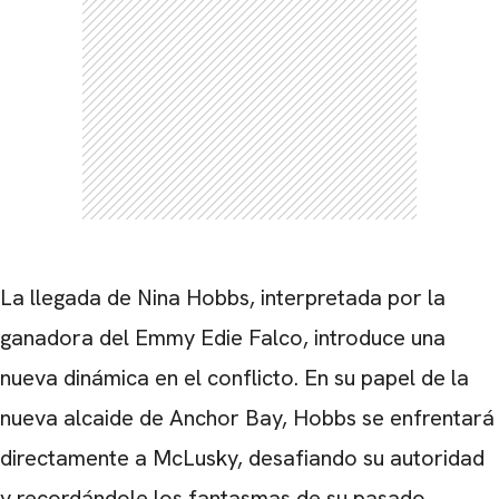
CARREGANDO PUBLICIDADE
La llegada de Nina Hobbs, interpretada por la
ganadora del Emmy Edie Falco, introduce una
nueva dinámica en el conflicto. En su papel de la
nueva alcaide de Anchor Bay, Hobbs se enfrentará
directamente a McLusky, desafiando su autoridad
y recordándole los fantasmas de su pasado.