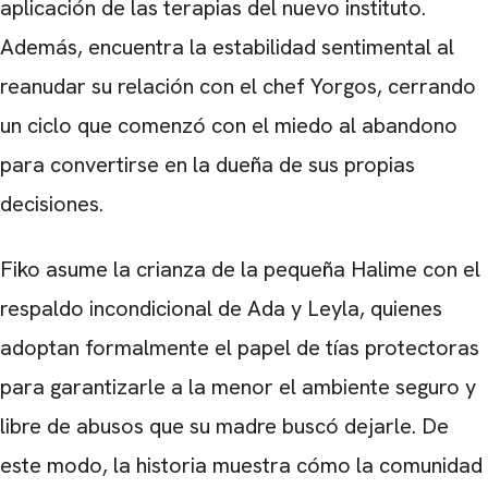
aplicación de las terapias del nuevo instituto.
Además, encuentra la estabilidad sentimental al
reanudar su relación con el chef Yorgos, cerrando
un ciclo que comenzó con el miedo al abandono
para convertirse en la dueña de sus propias
decisiones.
Fiko asume la crianza de la pequeña Halime con el
respaldo incondicional de Ada y Leyla, quienes
adoptan formalmente el papel de tías protectoras
para garantizarle a la menor el ambiente seguro y
libre de abusos que su madre buscó dejarle. De
este modo, la historia muestra cómo la comunidad