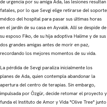
de urgencia por su amiga Ada, las lesiones resultan
fatales, por lo que Sevgi elige retirarse del soporte
médico del hospital para pasar sus últimas horas
en el jardín de su casa en Ayvalık. Allí se despide de
su esposo Fiko, de su hija adoptiva Halime y de sus
dos grandes amigas antes de morir en paz,
recordando los mejores momentos de su vida.
La pérdida de Sevgi paraliza inicialmente los
planes de Ada, quien contempla abandonar la
apertura del centro de terapias. Sin embargo,
impulsada por Özgür, decide retomar el proyecto y
funda el Instituto de Amor y Vida "Olive Tree" junto