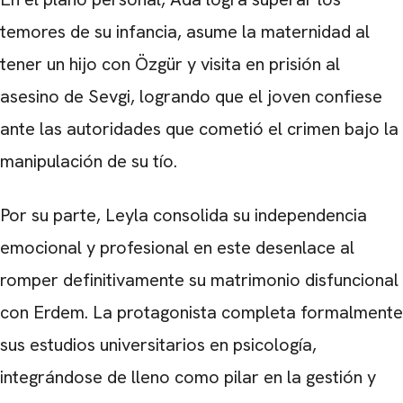
temores de su infancia, asume la maternidad al
tener un hijo con Özgür y visita en prisión al
asesino de Sevgi, logrando que el joven confiese
ante las autoridades que cometió el crimen bajo la
CARREGANDO PUBLICIDADE
manipulación de su tío.
Por su parte, Leyla consolida su independencia
emocional y profesional en este desenlace al
romper definitivamente su matrimonio disfuncional
con Erdem. La protagonista completa formalmente
sus estudios universitarios en psicología,
integrándose de lleno como pilar en la gestión y