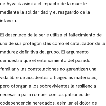
de Ayvalık asimila el impacto de la muerte
mediante la solidaridad y el resguardo de la
infancia.
El desenlace de la serie utiliza el fallecimiento de
una de sus protagonistas como el catalizador de la
madurez definitiva del grupo. El argumento
demuestra que el entendimiento del pasado
familiar y las constelaciones no garantizan una
vida libre de accidentes o tragedias materiales,
pero otorgan a los sobrevivientes la resiliencia
necesaria para romper con los patrones de
codependencia heredados, asimilar el dolor de