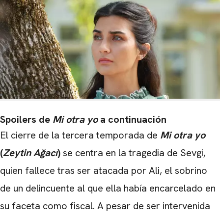
Spoilers de
Mi otra yo
a continuación
El cierre de la tercera temporada de
Mi otra yo
(
Zeytin Ağacı
)
se centra en la tragedia de Sevgi,
quien fallece tras ser atacada por Ali, el sobrino
de un delincuente al que ella había encarcelado en
su faceta como fiscal. A pesar de ser intervenida