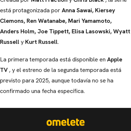
está protagonizada por
Anna Sawai, Kiersey
Clemons, Ren Watanabe, Mari Yamamoto,
Anders Holm, Joe Tippett, Elisa Lasowski, Wyatt
Russell
y
Kurt Russell
.
La primera temporada está disponible en
Apple
TV
, y el estreno de la segunda temporada está
previsto para 2025, aunque todavía no se ha
confirmado una fecha específica.