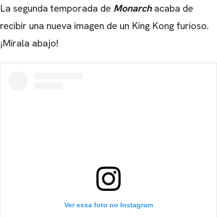
La segunda temporada de
Monarch
acaba de
recibir una nueva imagen de un King Kong furioso.
¡Mírala abajo!
Ver essa foto no Instagram