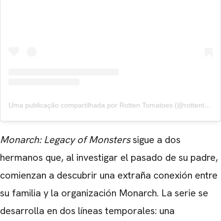
Uma publicação compartilhada por Rotten Tomatoes (@rottentomatoes)
Monarch: Legacy of Monsters
sigue a dos
hermanos que, al investigar el pasado de su padre,
comienzan a descubrir una extraña conexión entre
su familia y la organización Monarch. La serie se
desarrolla en dos líneas temporales: una