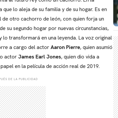
a que lo aleja de su familia y de su hogar. Es en
de otro cachorro de león, con quien forja un
e de su segundo hogar por nuevas circunstancias,
y lo transformará en una leyenda. La voz original
orre a cargo del actor
Aaron Pierre
, quien asumió
io actor
James Earl Jones
, quien dio vida a
papel en la película de acción real de 2019.
UÉS DE LA PUBLICIDAD