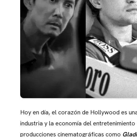
Hoy en día, el corazón de Hollywood es una 
industria y la economía del entretenimient
producciones cinematográficas como
Glad