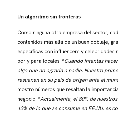
Un algoritmo sin fronteras
Como ninguna otra empresa del sector, cada
contenidos más allá de un buen doblaje, gr
específicas con influencers y celebridades 
por y para locales. “
Cuando intentas hacer
algo que no agrada a nadie. Nuestro primer
resuenen en su país de origen ante el mun
mostró números que resaltan la importancia
negocio. “
Actualmente, el 80% de nuestros
13% de lo que se consume en EE.UU. es co