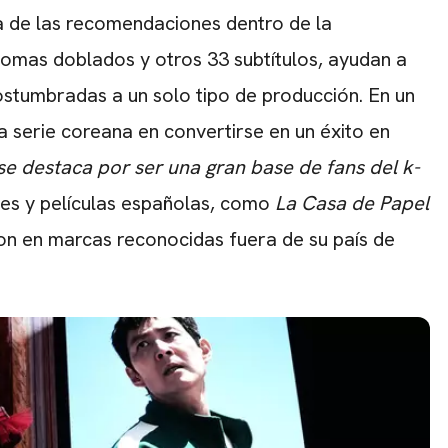
a de las recomendaciones dentro de la
iomas doblados y otros 33 subtítulos, ayudan a
stumbradas a un solo tipo de producción. En un
 serie coreana en convertirse en un éxito en
se destaca por ser una gran base de fans del k-
ies y películas españolas, como
La Casa de Papel
ron en marcas reconocidas fuera de su país de