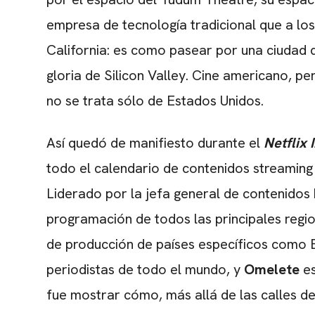
empresa de tecnología tradicional que a los
California: es como pasear por una ciudad d
gloria de Silicon Valley. Cine americano, per
no se trata sólo de Estados Unidos.
Así quedó de manifiesto durante el
Netflix
todo el calendario de contenidos streaming
Liderado por la jefa general de contenidos
programación de todos las principales reg
de producción de países específicos como 
periodistas de todo el mundo, y
Omelete
es
fue mostrar cómo, más allá de las calles de