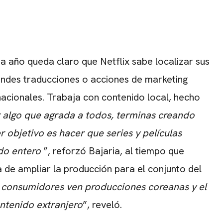
 año queda claro que Netflix sabe localizar sus
andes traducciones o acciones de marketing
nacionales. Trabaja con contenido local, hecho
 algo que agrada a todos, terminas creando
 objetivo es hacer que series y películas
do entero
”, reforzó Bajaria, al tiempo que
 de ampliar la producción para el conjunto del
 consumidores ven producciones coreanas y el
ntenido extranjero
”, reveló.