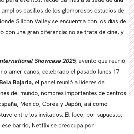
 amplios pasillos de los glamorosos estudios de
onde Silicon Valley se encuentra con los días de
o con una gran diferencia: no se trata de cine, y
 International Showcase 2025
, evento que reunió
 no americanos, celebrado el pasado lunes 17.
Bela Bajaria
, el panel reunió a líderes de
iones del mundo, nombres importantes de centros
España, México, Corea y Japón, así como
tuvo entre los invitados. El foco, por supuesto,
 ese barrio, Netflix se preocupa por