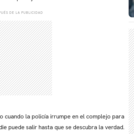
CARREGANDO PUBLICIDADE
UÉS DE LA PUBLICIDAD
o cuando la policía irrumpe en el complejo para
die puede salir hasta que se descubra la verdad.