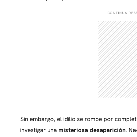
CONTINÚA DESP
Sin embargo, el idilio se rompe por complet
investigar una
misteriosa desaparición
. Na