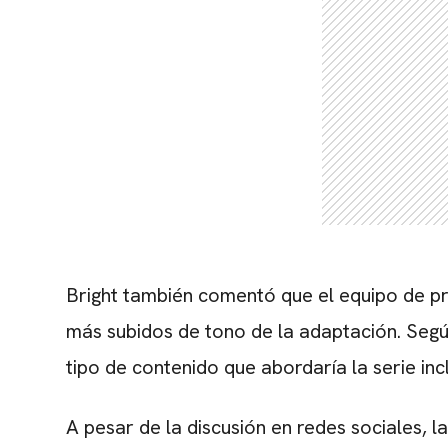
Bright también comentó que el equipo de pro
más subidos de tono de la adaptación. Según 
tipo de contenido que abordaría la serie i
A pesar de la discusión en redes sociales, l