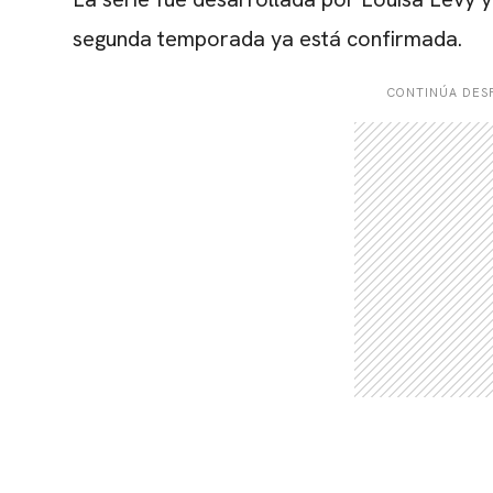
segunda temporada ya está confirmada.
CONTINÚA DESP