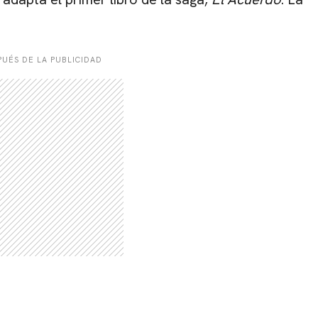
UÉS DE LA PUBLICIDAD