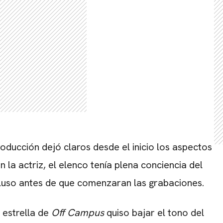
ducción dejó claros desde el inicio los aspectos
la actriz, el elenco tenía plena conciencia del
ncluso antes de que comenzaran las grabaciones.
a estrella de
Off Campus
quiso bajar el tono del