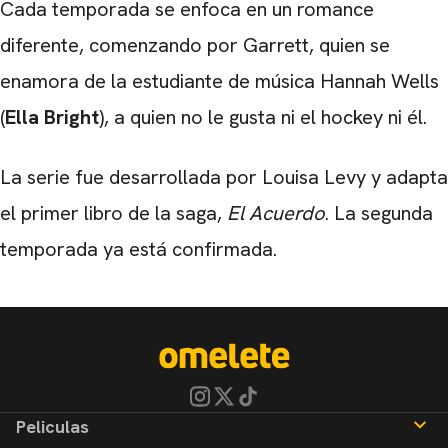
Cada temporada se enfoca en un romance
diferente, comenzando por Garrett, quien se
enamora de la estudiante de música Hannah Wells
(
Ella Bright
), a quien no le gusta ni el hockey ni él.
La serie fue desarrollada por
Louisa Levy
y adapta
el primer libro de la saga,
El Acuerdo
. La segunda
temporada ya está confirmada.
Peliculas