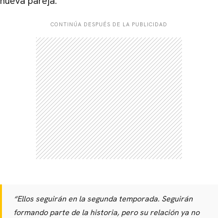
nueva pareja.
CONTINÚA DESPUÉS DE LA PUBLICIDAD
CARREGANDO PUBLICIDADE
“Ellos seguirán en la segunda temporada. Seguirán
formando parte de la historia, pero su relación ya no