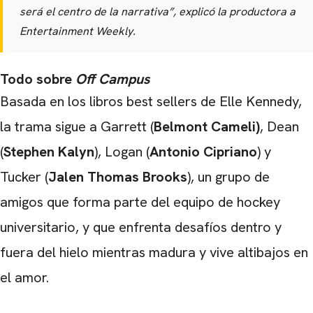
será el centro de la narrativa”, explicó la productora a
Entertainment Weekly
.
Todo sobre
Off Campus
Basada en los libros best sellers de
Elle Kennedy
,
la trama sigue a Garrett (
Belmont Cameli)
, Dean
(
Stephen Kalyn
), Logan (
Antonio Cipriano
) y
Tucker (
Jalen Thomas Brooks
), un grupo de
amigos que forma parte del equipo de hockey
universitario, y que enfrenta desafíos dentro y
fuera del hielo mientras madura y vive altibajos en
el amor.