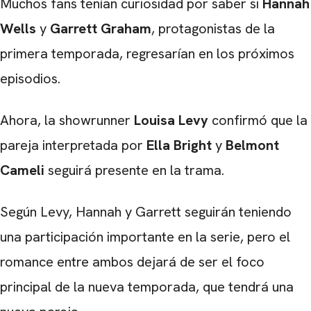
Muchos fans tenían curiosidad por saber si
Hannah
Wells
y
Garrett Graham
, protagonistas de la
primera temporada, regresarían en los próximos
episodios.
Ahora, la showrunner
Louisa Levy
confirmó que la
pareja interpretada por
Ella Bright
y
Belmont
Cameli
seguirá presente en la trama.
Según Levy, Hannah y Garrett seguirán teniendo
una participación importante en la serie, pero el
romance entre ambos dejará de ser el foco
principal de la nueva temporada, que tendrá una