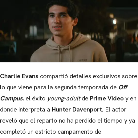
Charlie Evans
compartió detalles exclusivos sobre
lo que viene para la segunda temporada de
Off
Campus
, el éxito
young-adult
de
Prime Video
y
en
donde interpreta a
Hunter Davenport.
El actor
reveló que el reparto no ha perdido el tiempo y ya
completó un estricto campamento de