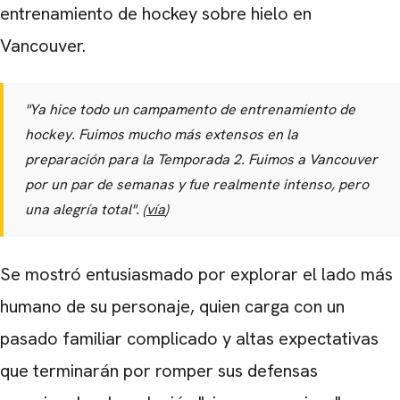
entrenamiento de hockey sobre hielo en
Vancouver.
"Ya hice todo un campamento de entrenamiento de
hockey. Fuimos mucho más extensos en la
preparación para la Temporada 2. Fuimos a Vancouver
por un par de semanas y fue realmente intenso, pero
una alegría total". (
vía
)
Se mostró entusiasmado por explorar el lado más
humano de su personaje, quien carga con un
pasado familiar complicado y altas expectativas
que terminarán por romper sus defensas