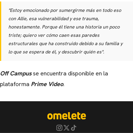
"Estoy emocionado por sumergirme más en todo eso
con Allie, esa vulnerabilidad y ese trauma,
honestamente. Porque él tiene una historia un poco
triste; quiero ver cómo caen esas paredes
estructurales que ha construido debido a su familia y
lo que se espera de él, y descubrir quién es".
Off Campus
se encuentra disponible en la
plataforma
Prime Video
.