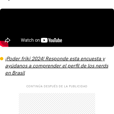
¡Poder friki 2024! Responde esta encuesta y
ayúdanos a comprender el perfil de los nerds
en Brasil
CONTINÚA DESPUÉS DE LA PUBLICIDAD
CARREGANDO PUBLICIDADE