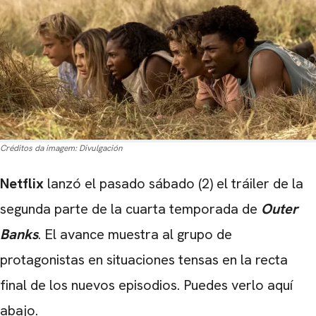
Créditos da imagem:
Divulgación
Netflix
lanzó el pasado sábado (2) el tráiler de la
segunda parte de la cuarta temporada de
Outer
Banks
. El avance muestra al grupo de
protagonistas en situaciones tensas en la recta
final de los nuevos episodios. Puedes verlo aquí
abajo.