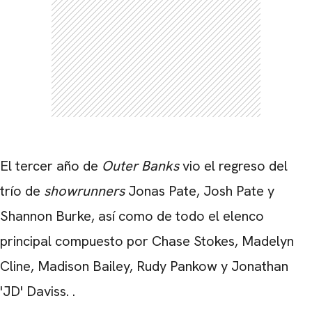
El tercer año de
Outer Banks
vio el regreso del
trío de
showrunners
Jonas Pate, Josh Pate y
Shannon Burke, así como de todo el elenco
principal compuesto por Chase Stokes, Madelyn
Cline, Madison Bailey, Rudy Pankow y Jonathan
'JD' Daviss. .