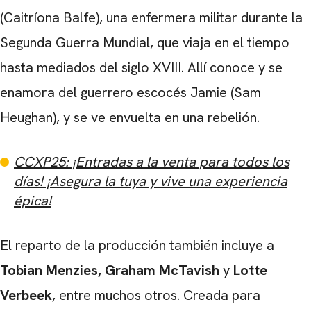
(Caitríona Balfe), una enfermera militar durante la
Segunda Guerra Mundial, que viaja en el tiempo
hasta mediados del siglo XVIII. Allí conoce y se
enamora del guerrero escocés Jamie (Sam
Heughan), y se ve envuelta en una rebelión.
CCXP25: ¡Entradas a la venta para todos los
días! ¡Asegura la tuya y vive una experiencia
épica!
CARREGANDO PUBLICIDADE
El reparto de la producción también incluye a
Tobian Menzies, Graham McTavish
y
Lotte
Verbeek
, entre muchos otros. Creada para