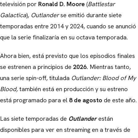
televisión por
Ronald D. Moore
(
Battlestar
Galactica
),
Outlander
se emitió durante siete
temporadas entre 2014 y 2024, cuando se anunció
que la serie finalizaría en su octava temporada.
Ahora bien, está previsto que los episodios finales
se estrenen a principios de
2026.
Mientras tanto,
una serie spin-off, titulada
Outlander: Blood of My
Blood,
también está en producción y su estreno
está programado para el
8 de agosto
de este año.
Las siete temporadas de
Outlander
están
disponibles para ver en streaming en a través de