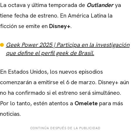
La octava y última temporada de
Outlander
ya
tiene fecha de estreno. En América Latina la
ficción se emite en
Disney+
.
Geek Power 2025 | Participa en la investigación
que define el perfil geek de Brasil.
En Estados Unidos, los nuevos episodios
comenzarán a emitirse el 6 de marzo. Disney+ aún
no ha confirmado si el estreno será simultáneo.
Por lo tanto, estén atentos a
Omelete
para más
noticias.
CONTINÚA DESPUÉS DE LA PUBLICIDAD