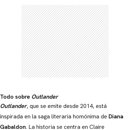
Todo sobre
Outlander
Outlander
, que se emite desde 2014, está
inspirada en la saga literaria homónima de
Diana
Gabaldon
. La historia se centra en Claire