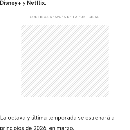
Disney+
y
Netflix
.
CONTINÚA DESPUÉS DE LA PUBLICIDAD
La octava y última temporada se estrenará a
principios de 2026, en marzo.