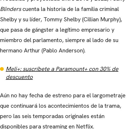
Blinders
cuenta la historia de la familia criminal
Shelby y su líder, Tommy Shelby (
Cillian Murphy
),
que pasa de gángster a legítimo empresario y
miembro del parlamento, siempre al lado de su
hermano Arthur (
Pablo Anderson
).
Meli+: suscríbete a Paramount+ con 30% de
descuento
Aún no hay fecha de estreno para el largometraje
que continuará los acontecimientos de la trama,
pero las seis temporadas originales están
disponibles para streaming en Netflix.