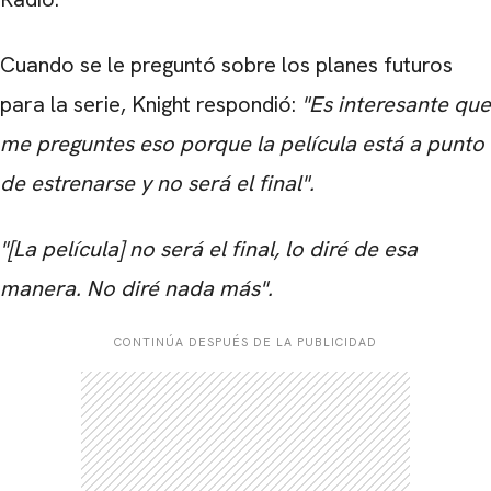
Cuando se le preguntó sobre los planes futuros
para la serie, Knight respondió:
"Es interesante que
me preguntes eso porque la película está a punto
de estrenarse y no será el final".
"[La película] no será el final, lo diré de esa
manera. No diré nada más".
CONTINÚA DESPUÉS DE LA PUBLICIDAD