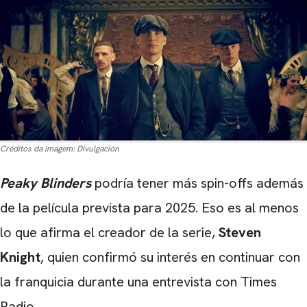
Créditos da imagem:
Divulgación
Peaky Blinders
podría tener más spin-offs además
de la película prevista para 2025. Eso es al menos
lo que afirma el creador de la serie,
Steven
Knight
, quien confirmó su interés en continuar con
la franquicia durante una entrevista con Times
Radio.