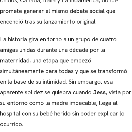
Unidos, Canadá, Italia y Latinoamérica, donde
promete generar el mismo debate social que
encendió tras su lanzamiento original.
La historia gira en torno a un grupo de cuatro
amigas unidas durante una década por la
maternidad, una etapa que empezó
simultáneamente para todas y que se transformó
en la base de su intimidad. Sin embargo, esa
aparente solidez se quiebra cuando
Jess
, vista por
su entorno como la madre impecable, llega al
hospital con su bebé herido sin poder explicar lo
ocurrido.