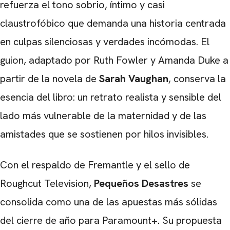
refuerza el tono sobrio, íntimo y casi
claustrofóbico que demanda una historia centrada
en culpas silenciosas y verdades incómodas. El
guion, adaptado por Ruth Fowler y Amanda Duke a
partir de la novela de
Sarah Vaughan
, conserva la
esencia del libro: un retrato realista y sensible del
lado más vulnerable de la maternidad y de las
amistades que se sostienen por hilos invisibles.
Con el respaldo de Fremantle y el sello de
Roughcut Television,
Pequeños Desastres
se
consolida como una de las apuestas más sólidas
del cierre de año para Paramount+. Su propuesta