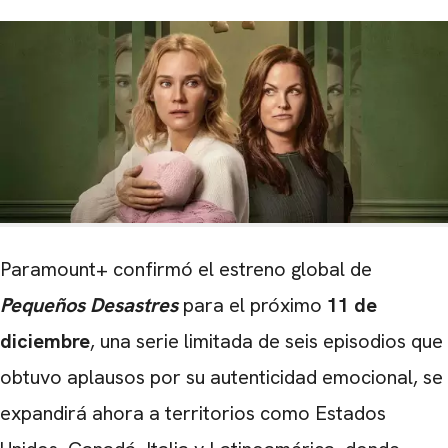
Paramount+ confirmó el estreno global de
Pequeños Desastres
para el próximo
11 de
diciembre
, una serie limitada de seis episodios que
obtuvo aplausos por su autenticidad emocional, se
expandirá ahora a territorios como Estados