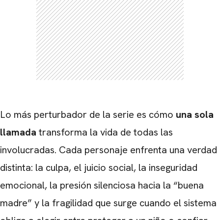
CARREGANDO PUBLICIDADE
Lo más perturbador de la serie es cómo
una sola
llamada
transforma la vida de todas las
involucradas. Cada personaje enfrenta una verdad
distinta: la culpa, el juicio social, la inseguridad
emocional, la presión silenciosa hacia la “buena
madre” y la fragilidad que surge cuando el sistema