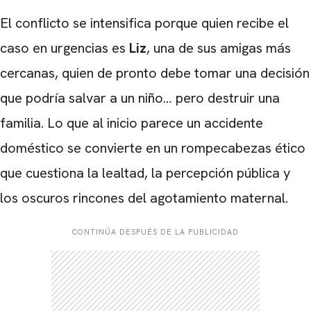
El conflicto se intensifica porque quien recibe el
caso en urgencias es
Liz
, una de sus amigas más
cercanas, quien de pronto debe tomar una decisión
que podría salvar a un niño… pero destruir una
familia. Lo que al inicio parece un accidente
doméstico se convierte en un rompecabezas ético
que cuestiona la lealtad, la percepción pública y
los oscuros rincones del agotamiento maternal.
CONTINÚA DESPUÉS DE LA PUBLICIDAD