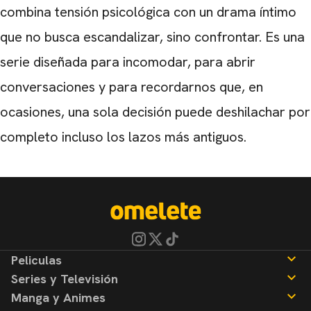
combina tensión psicológica con un drama íntimo
que no busca escandalizar, sino confrontar. Es una
serie diseñada para incomodar, para abrir
conversaciones y para recordarnos que, en
ocasiones, una sola decisión puede deshilachar por
completo incluso los lazos más antiguos.
Peliculas
Series y Televisión
Noticias
Manga y Animes
Reseñas
Noticias