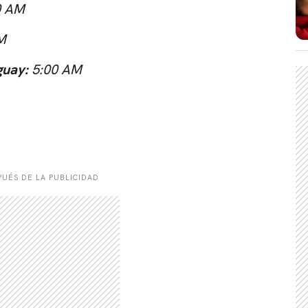
0 AM
M
guay:
5:00 AM
CARREGANDO PUBLICIDADE
UÉS DE LA PUBLICIDAD