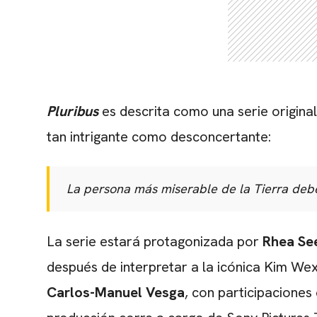
Pluribus
es descrita como una serie origina
tan intrigante como desconcertante:
La persona más miserable de la Tierra debe
La serie estará protagonizada por
Rhea Se
después de interpretar a la icónica Kim We
Carlos-Manuel Vesga
, con participaciones