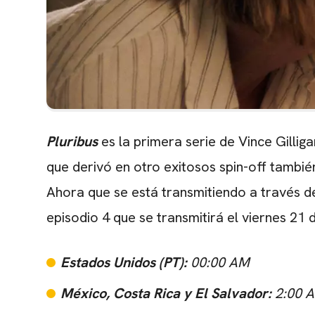
Pluribus
es la primera serie de Vince Gilliga
que derivó en otro exitosos spin-off también
Ahora que se está transmitiendo a través d
episodio 4 que se transmitirá el viernes 21
Estados Unidos (PT):
00:00 AM
México, Costa Rica y El Salvador:
2:00 