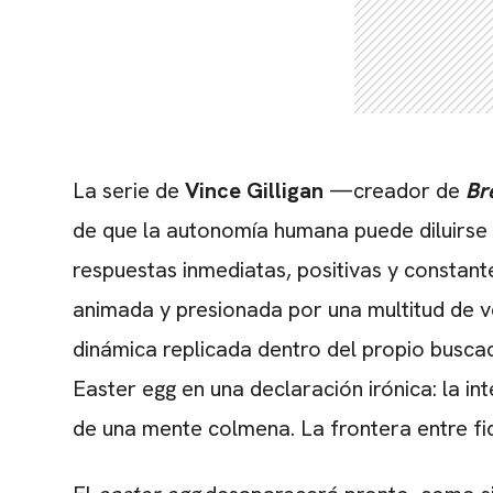
La serie de
Vince Gilligan
—creador de
Br
de que la autonomía humana puede diluirse 
respuestas inmediatas, positivas y constant
animada y presionada por una multitud de v
dinámica replicada dentro del propio buscad
Easter egg en una declaración irónica: la i
de una mente colmena. La frontera entre fic