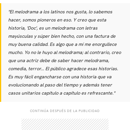
"El melodrama a los latinos nos gusta, lo sabemos
hacer, somos pioneros en eso. Y creo que esta
historia, 'Doc', es un melodrama con letras
mayúsculas y súper bien hecho, con una factura de
muy buena calidad. Es algo que a mí me enorgullece
mucho. Yo no le huyo al melodrama; al contrario, creo
que una actriz debe de saber hacer melodrama,
comedia, terror... El público agradece esas historias.
Es muy fácil engancharse con una historia que va
evolucionando al paso del tiempo y además tener
casos unitarios capítulo a capítulo es refrescante."
CONTINÚA DESPUÉS DE LA PUBLICIDAD