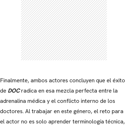
Finalmente, ambos actores concluyen que el éxito
de
DOC
radica en esa mezcla perfecta entre la
adrenalina médica y el conflicto interno de los
doctores. Al trabajar en este género, el reto para
el actor no es solo aprender terminología técnica,