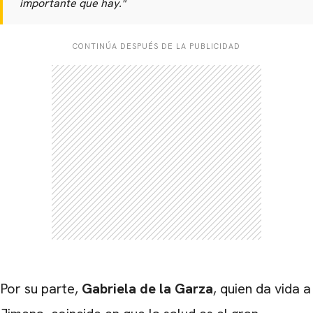
importante que hay."
CONTINÚA DESPUÉS DE LA PUBLICIDAD
Por su parte,
Gabriela de la Garza
, quien da vida a