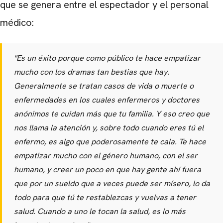
que se genera entre el espectador y el personal
médico:
"Es un éxito porque como público te hace empatizar
mucho con los dramas tan bestias que hay.
Generalmente se tratan casos de vida o muerte o
enfermedades en los cuales enfermeros y doctores
anónimos te cuidan más que tu familia. Y eso creo que
nos llama la atención y, sobre todo cuando eres tú el
enfermo, es algo que poderosamente te cala. Te hace
empatizar mucho con el género humano, con el ser
humano, y creer un poco en que hay gente ahí fuera
que por un sueldo que a veces puede ser mísero, lo da
todo para que tú te restablezcas y vuelvas a tener
salud. Cuando a uno le tocan la salud, es lo más