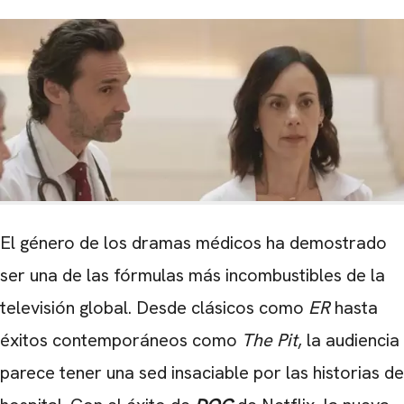
El género de los dramas médicos ha demostrado
ser una de las fórmulas más incombustibles de la
televisión global. Desde clásicos como
ER
hasta
éxitos contemporáneos como
The Pit
, la audiencia
parece tener una sed insaciable por las historias de