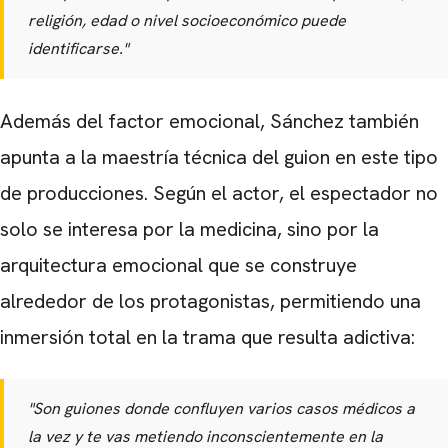
religión, edad o nivel socioeconómico puede
identificarse."
Además del factor emocional, Sánchez también
apunta a la maestría técnica del guion en este tipo
de producciones. Según el actor, el espectador no
solo se interesa por la medicina, sino por la
arquitectura emocional que se construye
alrededor de los protagonistas, permitiendo una
inmersión total en la trama que resulta adictiva:
"Son guiones donde confluyen varios casos médicos a
la vez y te vas metiendo inconscientemente en la