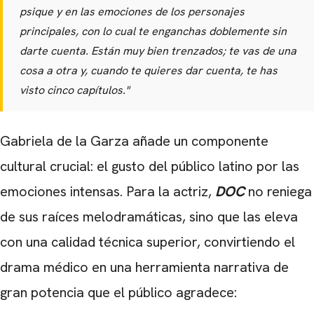
psique y en las emociones de los personajes
principales, con lo cual te enganchas doblemente sin
darte cuenta. Están muy bien trenzados; te vas de una
cosa a otra y, cuando te quieres dar cuenta, te has
visto cinco capítulos."
Gabriela de la Garza añade un componente
cultural crucial: el gusto del público latino por las
emociones intensas. Para la actriz,
DOC
no reniega
de sus raíces melodramáticas, sino que las eleva
con una calidad técnica superior, convirtiendo el
drama médico en una herramienta narrativa de
gran potencia que el público agradece: