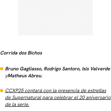
Corrida dos Bichos
Bruno Gagliasso, Rodrigo Santoro, Isis Valverde
y
Matheus Abreu
.
CCXP25 contará con la presencia de estrellas
de Supernatural para celebrar el 20 aniversario
de la serie.