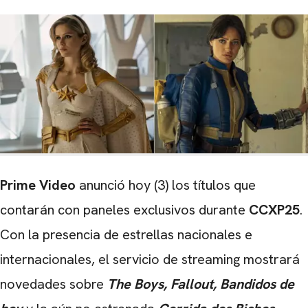
Prime Video
anunció hoy (3) los títulos que
contarán con paneles exclusivos durante
CCXP25
.
Con la presencia de estrellas nacionales e
internacionales, el servicio de streaming mostrará
novedades sobre
The Boys, Fallout, Bandidos de