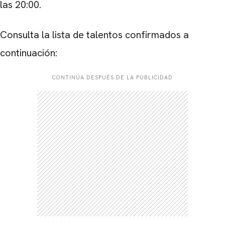
las 20:00.
Consulta la lista de talentos confirmados a
continuación:
CONTINÚA DESPUÉS DE LA PUBLICIDAD