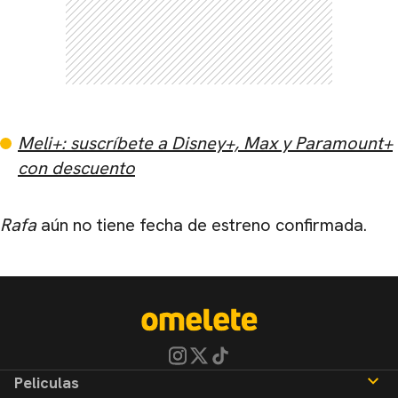
Meli+: suscríbete a Disney+, Max y Paramount+
con descuento
Rafa
aún no tiene fecha de estreno confirmada.
Peliculas