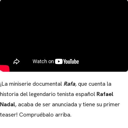
¡La miniserie documental
Rafa
,
que cuenta la
historia del legendario tenista español
Rafael
Nadal
, acaba de ser anunciada y tiene su primer
teaser! Compruébalo arriba.