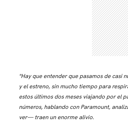
"Hay que entender que pasamos de casi n
y el estreno, sin mucho tiempo para respir
estos últimos dos meses viajando por el p
números, hablando con Paramount, analiza
ver— traen un enorme alivio.