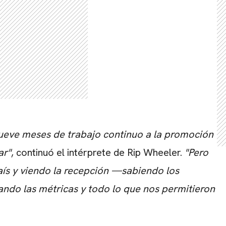
ueve meses de trabajo continuo a la promoción
ar"
, continuó el intérprete de Rip Wheeler.
"Pero
aís y viendo la recepción —sabiendo los
ndo las métricas y todo lo que nos permitieron