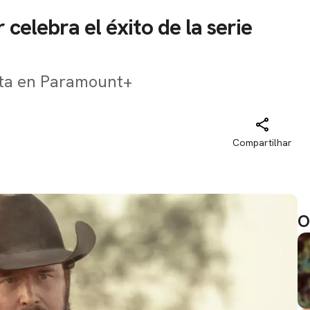
celebra el éxito de la serie
ta en Paramount+
Compartilhar
O