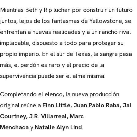
Mientras Beth y Rip luchan por construir un futuro
juntos, lejos de los fantasmas de Yellowstone, se
enfrentan a nuevas realidades y a un rancho rival
implacable, dispuesto a todo para proteger su
propio imperio. En el sur de Texas, la sangre pesa
más, el perdón es raro y el precio de la
supervivencia puede ser el alma misma.
Completando el elenco, la nueva producción
original reúne a
Finn Little, Juan Pablo Raba, Jai
Courtney, J.R. Villarreal, Marc
Menchaca
y
Natalie Alyn Lind
.