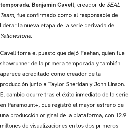
temporada. Benjamin Cavell
, creador de
SEAL
Team
, fue confirmado como el responsable de
liderar la nueva etapa de la serie derivada de
Yellowstone
.
Cavell toma el puesto que dejó Feehan, quien fue
showrunner de la primera temporada y también
aparece acreditado como creador de la
producción junto a Taylor Sheridan y John Linson.
El cambio ocurre tras el éxito inmediato de la serie
en Paramount+, que registró el mayor estreno de
una producción original de la plataforma, con 12.9
millones de visualizaciones en los dos primeros