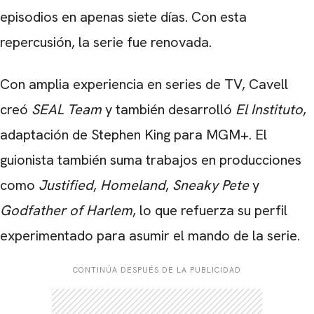
episodios en apenas siete días. Con esta
repercusión, la serie fue renovada.
Con amplia experiencia en series de TV, Cavell
creó
SEAL Team
y también desarrolló
El Instituto
,
adaptación de Stephen King para MGM+. El
guionista también suma trabajos en producciones
como
Justified
,
Homeland
,
Sneaky Pete
y
Godfather of Harlem
, lo que refuerza su perfil
experimentado para asumir el mando de la serie.
CONTINÚA DESPUÉS DE LA PUBLICIDAD