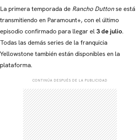
La primera temporada de
Rancho Dutton
se está
transmitiendo en Paramount+, con el último
episodio confirmado para llegar el
3 de julio
.
Todas las demás series de la franquicia
Yellowstone también están disponibles en la
plataforma.
CONTINÚA DESPUÉS DE LA PUBLICIDAD