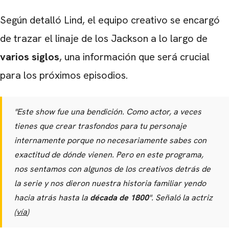
Según detalló Lind, el equipo creativo se encargó
de trazar el linaje de los Jackson a lo largo de
varios siglos
, una información que será crucial
para los próximos episodios.
"Este show fue una bendición. Como actor, a veces
tienes que crear trasfondos para tu personaje
internamente porque no necesariamente sabes con
exactitud de dónde vienen. Pero en este programa,
nos sentamos con algunos de los creativos detrás de
la serie y nos dieron nuestra historia familiar yendo
hacia atrás hasta la
década de 1800
". Señaló la actriz
(
vía
)