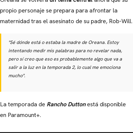
propio personaje se prepara para afrontar la
maternidad tras el asesinato de su padre, Rob-Will.
"Sé dónde está o estaba la madre de Oreana. Estoy
intentando medir mis palabras para no revelar nada,
pero sí creo que eso es probablemente algo que va a
salir a la luz en la temporada 2, lo cual me emociona
mucho".
La temporada de
Rancho Dutton
está disponible
en Paramount+.