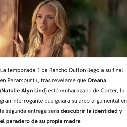
La temporada 1 de Rancho Dutton llegó a su final
en Paramount+, tras revelarse que
Oreana
(
Natalie Alyn Lind
) está embarazada de Carter, la
gran interrogante que guiará su arco argumental en
la segunda entrega será
descubrir la identidad
y
el paradero de su propia madre
.