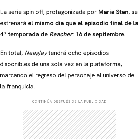
La serie spin off, protagonizada por
Maria Sten
, se
estrenará
el mismo día que el episodio final de la
4ª temporada de
Reacher
:
16 de septiembre.
En total,
Neagley
tendrá ocho episodios
disponibles de una sola vez en la plataforma,
marcando el regreso del personaje al universo de
la franquicia.
CONTINÚA DESPUÉS DE LA PUBLICIDAD