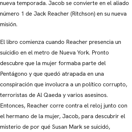
nueva temporada. Jacob se convierte en el aliado
número 1 de Jack Reacher (Ritchson) en su nueva
misión.
El libro comienza cuando Reacher presencia un
suicidio en el metro de Nueva York. Pronto
descubre que la mujer formaba parte del
Pentágono y que quedó atrapada en una
conspiración que involucra a un político corrupto,
terroristas de Al Qaeda y varios asesinos.
Entonces, Reacher corre contra el reloj junto con
el hermano de la mujer, Jacob, para descubrir el
misterio de por qué Susan Mark se suicidó,