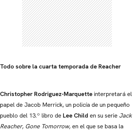
CARREGANDO PUBLICIDADE
Todo sobre la cuarta temporada de Reacher
Christopher Rodriguez-Marquette
interpretará el
papel de Jacob Merrick, un policía de un pequeño
pueblo del 13.º libro de
Lee Child
en su serie
Jack
Reacher
,
Gone Tomorrow
, en el que se basa la